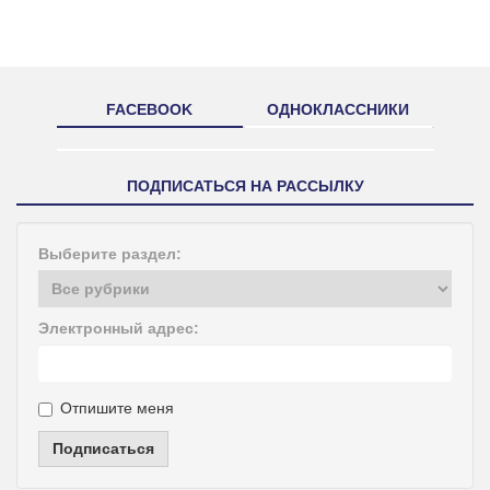
FACEBOOK
ОДНОКЛАССНИКИ
ПОДПИСАТЬСЯ НА РАССЫЛКУ
Выберите раздел:
Электронный адрес:
Отпишите меня
Подписаться