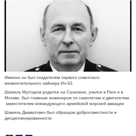
Именно он был создателем первого советского
межконтительного лайнера Ил-62.
Шамиль Мухтаров родился на Сахалине, учился в Риге и в
Москве, был главным инженером по самолетам и двигателям,
заместителем командующего армейской морской авиации.
Шамиль Джаватович был образцом добросовестности и
дисциплинированности.