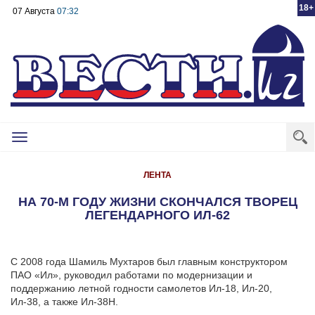
18+
07 Августа
07:32
Toggle
navigation
ЛЕНТА
НА 70-М ГОДУ ЖИЗНИ СКОНЧАЛСЯ ТВОРЕЦ
ЛЕГЕНДАРНОГО ИЛ-62
С 2008 года Шамиль Мухтаров был главным конструктором
ПАО «Ил», руководил работами по модернизации и
поддержанию летной годности самолетов Ил-18, Ил-20,
Ил-38, а также Ил-38Н.