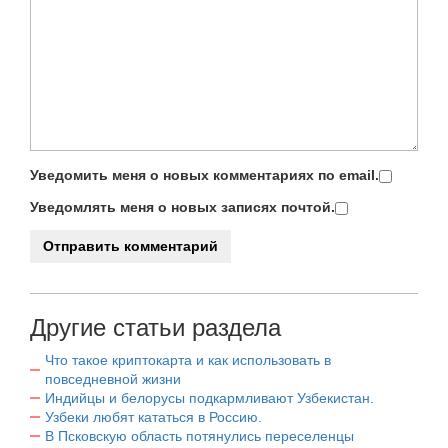
Уведомить меня о новых комментариях по email.
Уведомлять меня о новых записях почтой.
Другие статьи раздела
Что такое криптокарта и как использовать в
повседневной жизни
Индийцы и белорусы подкармливают Узбекистан.
Узбеки любят кататься в Россию.
В Псковскую область потянулись переселенцы