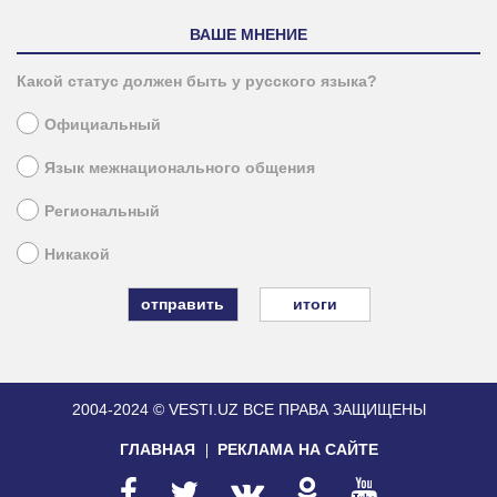
ВАШЕ МНЕНИЕ
Какой статус должен быть у русского языка?
Официальный
Язык межнационального общения
Региональный
Никакой
итоги
2004-2024 © VESTI.UZ
ВСЕ ПРАВА ЗАЩИЩЕНЫ
ГЛАВНАЯ
РЕКЛАМА НА САЙТЕ