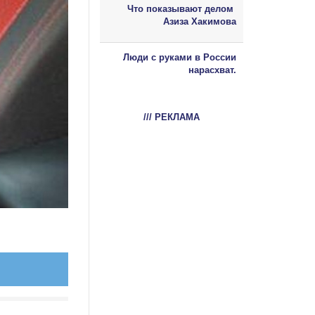
Что показывают делом
Азиза Хакимова
Люди с руками в России
нарасхват.
/// РЕКЛАМА