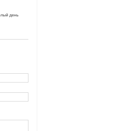
елый день