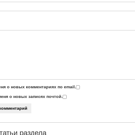
ня о новых комментариях по email.
еня о новых записях почтой.
татьи раздела