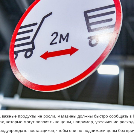
 важные продукты не росли, магазины должны быстро сообщать в 
х, которые могут повлиять на цены, например, увеличение расходо
редупреждать поставщиков, чтобы они не поднимали цены без при