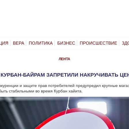
ЦИЯ
ВЕРА
ПОЛИТИКА
БИЗНЕС
ПРОИСШЕСТВИЕ
ЗД
ЛЕНТА
 КУРБАН-БАЙРАМ ЗАПРЕТИЛИ НАКРУЧИВАТЬ ЦЕ
нкуренции и защите прав потребителей предупредил крупные магаз
ыть стабильными во время Курбан хайита.