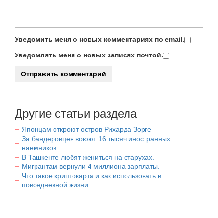
Уведомить меня о новых комментариях по email.
Уведомлять меня о новых записях почтой.
Другие статьи раздела
Японцам откроют остров Рихарда Зорге
За бандеровцев воюют 16 тысяч иностранных
наемников.
В Ташкенте любят жениться на старухах.
Мигрантам вернули 4 миллиона зарплаты.
Что такое криптокарта и как использовать в
повседневной жизни