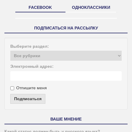
FACEBOOK
ОДНОКЛАССНИКИ
ПОДПИСАТЬСЯ НА РАССЫЛКУ
Выберите раздел:
Электронный адрес:
Отпишите меня
Подписаться
ВАШЕ МНЕНИЕ
Какой статус должен быть у русского языка?