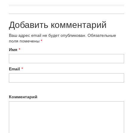
Добавить комментарий
Ваш адрес email не будет опубликован.
Обязательные
поля помечены
*
Имя
*
Email
*
Комментарий