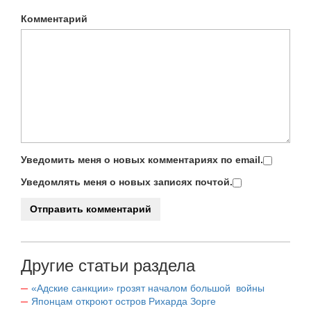
Комментарий
Уведомить меня о новых комментариях по email.
Уведомлять меня о новых записях почтой.
Другие статьи раздела
«Адские санкции» грозят началом большой войны
Японцам откроют остров Рихарда Зорге