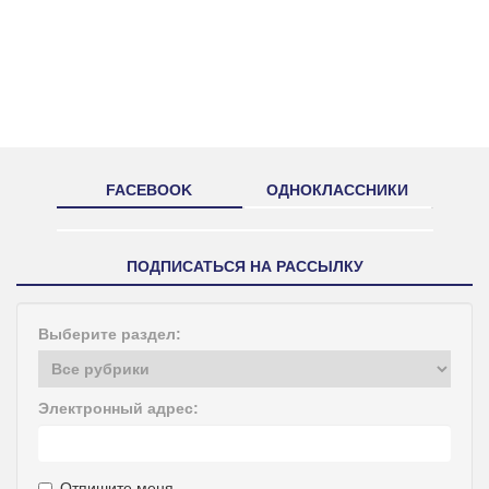
FACEBOOK
ОДНОКЛАССНИКИ
ПОДПИСАТЬСЯ НА РАССЫЛКУ
Выберите раздел:
Электронный адрес:
Отпишите меня