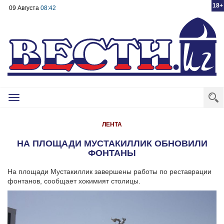
18+
09 Августа
08:42
Toggle
navigation
ЛЕНТА
НА ПЛОЩАДИ МУСТАКИЛЛИК ОБНОВИЛИ
ФОНТАНЫ
На площади Мустакиллик завершены работы по реставрации
фонтанов, сообщает хокимият столицы.