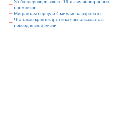
За бандеровцев воюют 16 тысяч иностранных
наемников.
Мигрантам вернули 4 миллиона зарплаты.
Что такое криптокарта и как использовать в
повседневной жизни