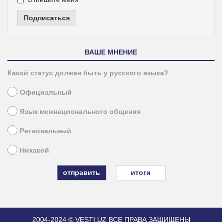
Подписаться
ВАШЕ МНЕНИЕ
Какой статус должен быть у русского языка?
Официальный
Язык межнационального общения
Региональный
Никакой
итоги
2004-2024 © VESTI.UZ
ВСЕ ПРАВА ЗАЩИЩЕНЫ