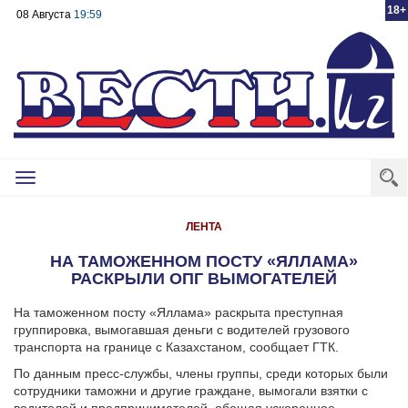
18+
08 Августа
19:59
Toggle
navigation
ЛЕНТА
НА ТАМОЖЕННОМ ПОСТУ «ЯЛЛАМА»
РАСКРЫЛИ ОПГ ВЫМОГАТЕЛЕЙ
На таможенном посту «Яллама» раскрыта преступная
группировка, вымогавшая деньги с водителей грузового
транспорта на границе с Казахстаном, сообщает ГТК.
По данным пресс-службы, члены группы, среди которых были
сотрудники таможни и другие граждане, вымогали взятки с