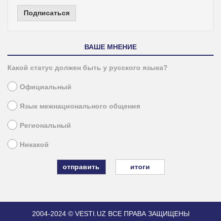
Подписаться
ВАШЕ МНЕНИЕ
Какой статус должен быть у русского языка?
Официальный
Язык межнационального общения
Региональный
Никакой
итоги
2004-2024 © VESTI.UZ
ВСЕ ПРАВА ЗАЩИЩЕНЫ