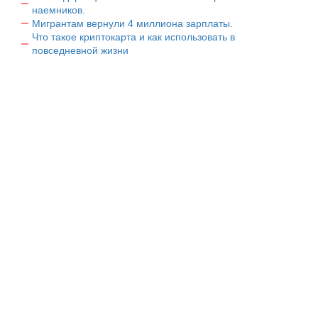
наемников.
Мигрантам вернули 4 миллиона зарплаты.
Что такое криптокарта и как использовать в
повседневной жизни