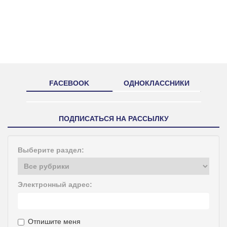
FACEBOOK
ОДНОКЛАССНИКИ
ПОДПИСАТЬСЯ НА РАССЫЛКУ
Выберите раздел:
Электронный адрес:
Отпишите меня