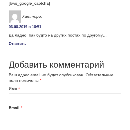
[bws_google_captcha]
Хаттори
:
06.08.2019 в 18:51
Да ладно! Как будто на других постах по другому…
Ответить
Добавить комментарий
Ваш адрес email не будет опубликован.
Обязательные
поля помечены
*
Имя
*
Email
*