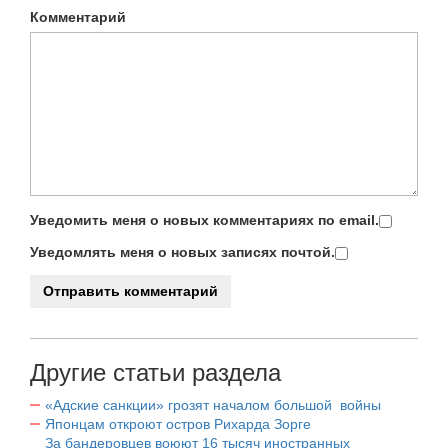
Комментарий
Уведомить меня о новых комментариях по email.
Уведомлять меня о новых записях почтой.
Другие статьи раздела
«Адские санкции» грозят началом большой войны
Японцам откроют остров Рихарда Зорге
За бандеровцев воюют 16 тысяч иностранных