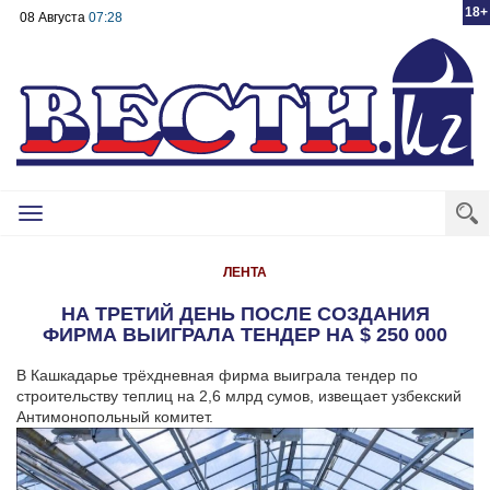
18+
08 Августа
07:28
Toggle
navigation
ЛЕНТА
НА ТРЕТИЙ ДЕНЬ ПОСЛЕ СОЗДАНИЯ
ФИРМА ВЫИГРАЛА ТЕНДЕР НА $ 250 000
В Кашкадарье трёхдневная фирма выиграла тендер по
строительству теплиц на 2,6 млрд сумов, извещает узбекский
Антимонопольный комитет.