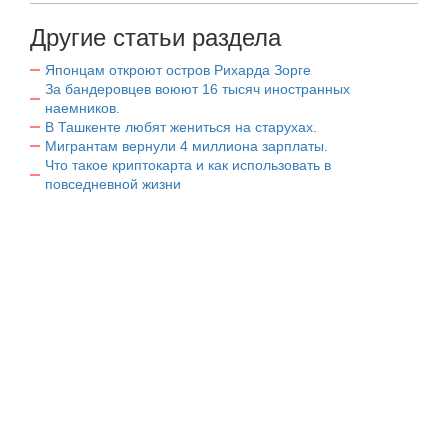
Другие статьи раздела
Японцам откроют остров Рихарда Зорге
За бандеровцев воюют 16 тысяч иностранных
наемников.
В Ташкенте любят жениться на старухах.
Мигрантам вернули 4 миллиона зарплаты.
Что такое криптокарта и как использовать в
повседневной жизни