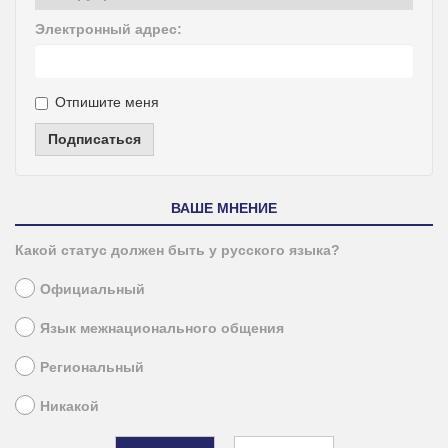
Электронный адрес:
Отпишите меня
Подписаться
ВАШЕ МНЕНИЕ
Какой статус должен быть у русского языка?
Официальный
Язык межнационального общения
Региональный
Никакой