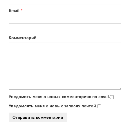
Email
*
Комментарий
Уведомить меня о новых комментариях по email.
Уведомлять меня о новых записях почтой.