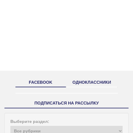
FACEBOOK
ОДНОКЛАССНИКИ
ПОДПИСАТЬСЯ НА РАССЫЛКУ
Выберите раздел: