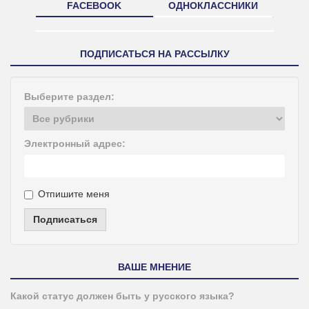
FACEBOOK
ОДНОКЛАССНИКИ
ПОДПИСАТЬСЯ НА РАССЫЛКУ
Выберите раздел:
Электронный адрес:
Отпишите меня
Подписаться
ВАШЕ МНЕНИЕ
Какой статус должен быть у русского языка?