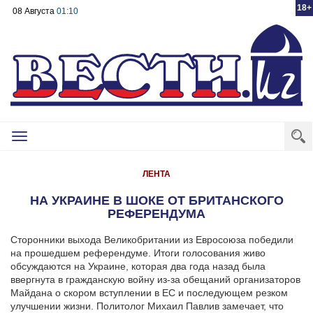
18+
08 Августа
01:10
Toggle
navigation
ЛЕНТА
НА УКРАИНЕ В ШОКЕ ОТ БРИТАНСКОГО
РЕФЕРЕНДУМА
Сторонники выхода Великобритании из Евросоюза победили
на прошедшем референдуме. Итоги голосования живо
обсуждаются на Украине, которая два года назад была
ввергнута в гражданскую войну из-за обещаний организаторов
Майдана о скором вступлении в ЕС и последующем резком
улучшении жизни.
Политолог Михаил Павлив замечает, что