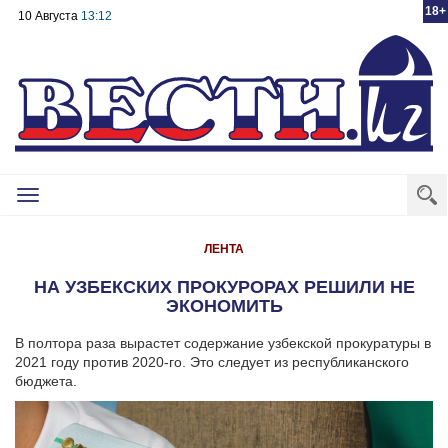
18+
10 Августа
13:12
Toggle
navigation
ЛЕНТА
НА УЗБЕКСКИХ ПРОКУРОРАХ РЕШИЛИ НЕ
ЭКОНОМИТЬ
В полтора раза вырастет содержание узбекской прокуратуры в
2021 году против 2020-го. Это следует из республиканского
бюджета.