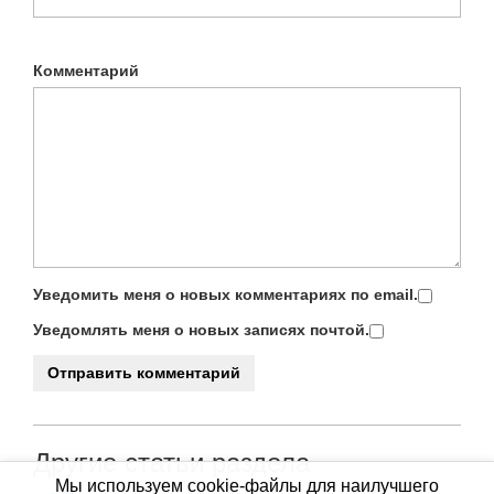
Комментарий
Уведомить меня о новых комментариях по email.
Уведомлять меня о новых записях почтой.
Другие статьи раздела
Мы используем cookie-файлы для наилучшего