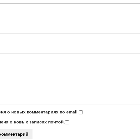
ня о новых комментариях по email.
еня о новых записях почтой.