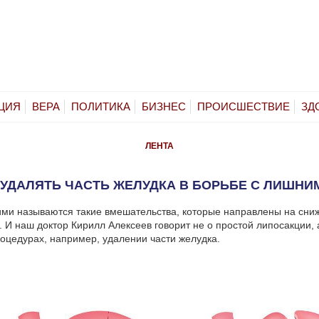
ЦИЯ
ВЕРА
ПОЛИТИКА
БИЗНЕС
ПРОИСШЕСТВИЕ
ЗД
ЛЕНТА
 УДАЛЯТЬ ЧАСТЬ ЖЕЛУДКА В БОРЬБЕ С ЛИШНИ
ми называются такие вмешательства, которые направлены на сни
. И наш доктор Кирилл Алексеев говорит не о простой липосакции, 
оцедурах, например, удалении части желудка.