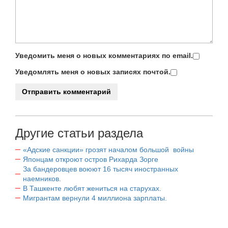
Уведомить меня о новых комментариях по email.
Уведомлять меня о новых записях почтой.
Другие статьи раздела
«Адские санкции» грозят началом большой войны
Японцам откроют остров Рихарда Зорге
За бандеровцев воюют 16 тысяч иностранных
наемников.
В Ташкенте любят жениться на старухах.
Мигрантам вернули 4 миллиона зарплаты.