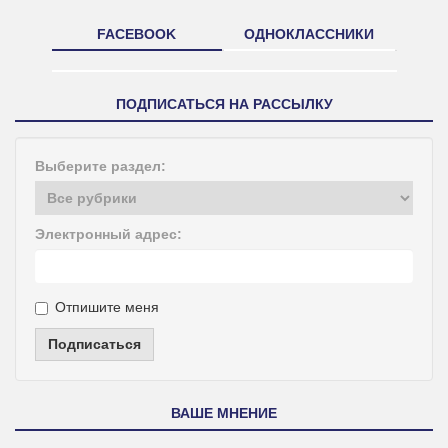
FACEBOOK
ОДНОКЛАССНИКИ
ПОДПИСАТЬСЯ НА РАССЫЛКУ
Выберите раздел:
Электронный адрес:
Отпишите меня
Подписаться
ВАШЕ МНЕНИЕ