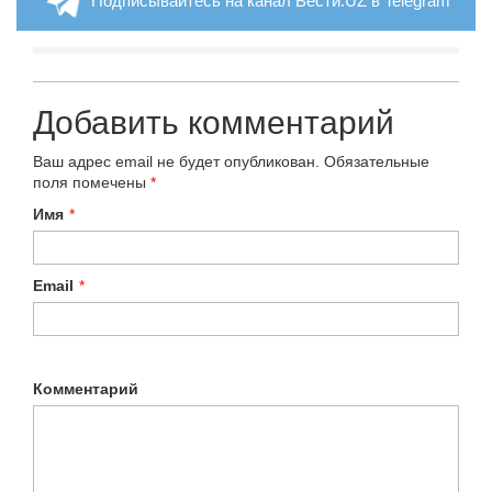
Подписывайтесь на канал Вести.UZ в Telegram
Добавить комментарий
Ваш адрес email не будет опубликован.
Обязательные
поля помечены
*
Имя
*
Email
*
Комментарий