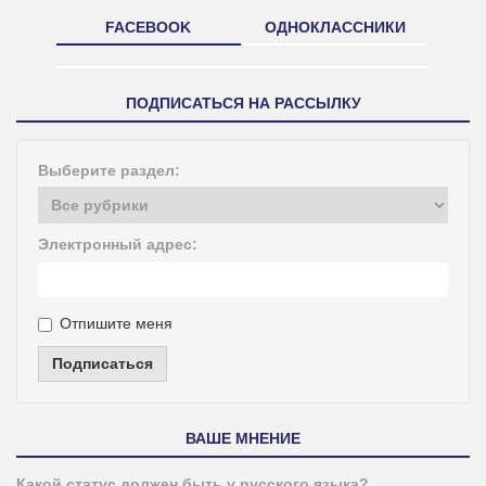
FACEBOOK
ОДНОКЛАССНИКИ
ПОДПИСАТЬСЯ НА РАССЫЛКУ
Выберите раздел:
Электронный адрес:
Отпишите меня
Подписаться
ВАШЕ МНЕНИЕ
Какой статус должен быть у русского языка?