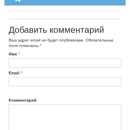
Добавить комментарий
Ваш адрес email не будет опубликован.
Обязательные
поля помечены
*
Имя
*
Email
*
Комментарий