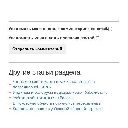
Уведомить меня о новых комментариях по email.
Уведомлять меня о новых записях почтой.
Другие статьи раздела
Что такое криптокарта и как использовать в
повседневной жизни
Индийцы и белорусы подкармливают Узбекистан.
Узбеки любят кататься в Россию.
В Псковскую область потянулись переселенцы
Каннаваро нашел в узбекской сборной «крота».