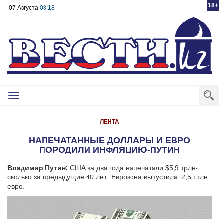
18+
07 Августа
08:18
Toggle
navigation
ЛЕНТА
НАПЕЧАТАННЫЕ ДОЛЛАРЫ И ЕВРО
ПОРОДИЛИ ИНФЛЯЦИЮ-ПУТИН
Владимир Путин:
США за два года напечатали $5,9 трлн-
сколько за предыдущие 40 лет, Еврозона выпустила 2,5 трлн
евро.