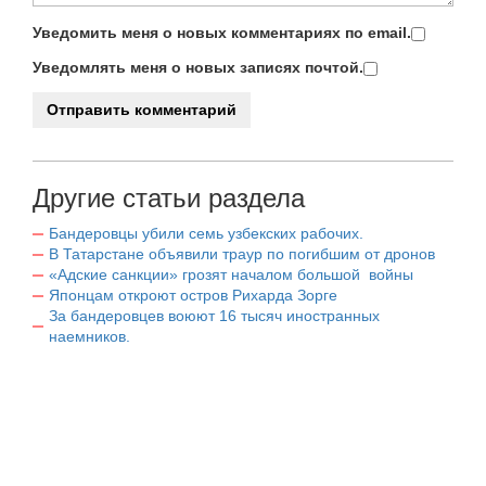
Уведомить меня о новых комментариях по email.
Уведомлять меня о новых записях почтой.
Другие статьи раздела
Бандеровцы убили семь узбекских рабочих.
В Татарстане объявили траур по погибшим от дронов
«Адские санкции» грозят началом большой войны
Японцам откроют остров Рихарда Зорге
За бандеровцев воюют 16 тысяч иностранных
наемников.