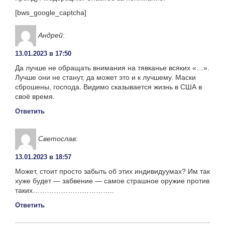
[bws_google_captcha]
Андрей
:
13.01.2023 в 17:50
Да лучше не обращать внимания на тявканье всяких «…».
Лучше они не станут, да может это и к лучшему. Маски
сброшены, господа. Видимо сказывается жизнь в США в
своё время.
Ответить
Светослав
:
13.01.2023 в 18:57
Может, стоит просто забыть об этих индивидуумах? Им так
хуже будет — забвение — самое страшное оружие против
таких……………………………..
Ответить