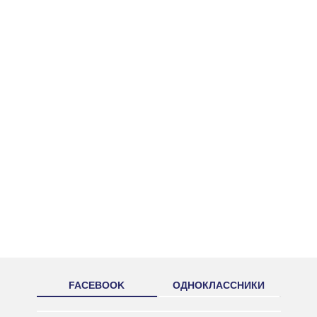
FACEBOOK
ОДНОКЛАССНИКИ