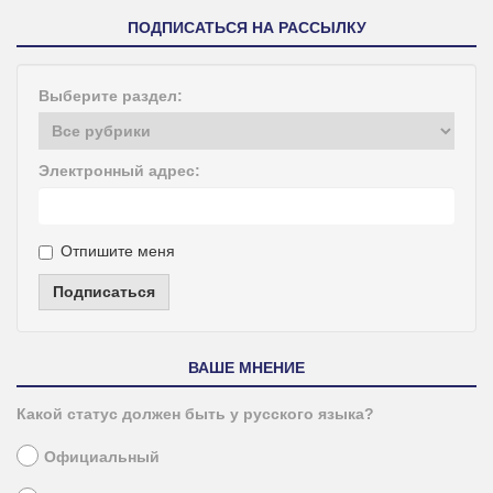
ПОДПИСАТЬСЯ НА РАССЫЛКУ
Выберите раздел:
Электронный адрес:
Отпишите меня
Подписаться
ВАШЕ МНЕНИЕ
Какой статус должен быть у русского языка?
Официальный