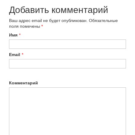
Добавить комментарий
Ваш адрес email не будет опубликован.
Обязательные
поля помечены
*
Имя
*
Email
*
Комментарий