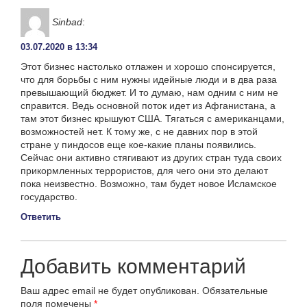
Sinbad
:
03.07.2020 в 13:34
Этот бизнес настолько отлажен и хорошо спонсируется,
что для борьбы с ним нужны идейные люди и в два раза
превышающий бюджет. И то думаю, нам одним с ним не
справится. Ведь основной поток идет из Афганистана, а
там этот бизнес крышуют США. Тягаться с американцами,
возможностей нет. К тому же, с не давних пор в этой
стране у пиндосов еще кое-какие планы появились.
Сейчас они активно стягивают из других стран туда своих
прикормленных террористов, для чего они это делают
пока неизвестно. Возможно, там будет новое Исламское
государство.
Ответить
Добавить комментарий
Ваш адрес email не будет опубликован.
Обязательные
поля помечены
*