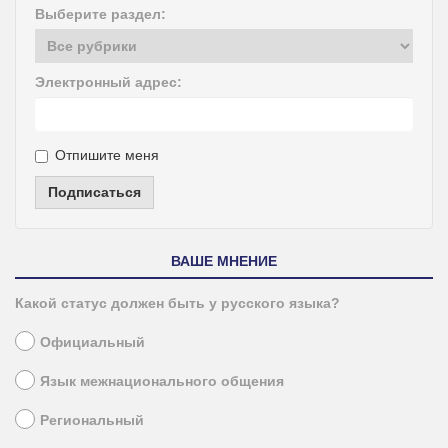
Выберите раздел:
Электронный адрес:
Отпишите меня
Подписаться
ВАШЕ МНЕНИЕ
Какой статус должен быть у русского языка?
Официальный
Язык межнационального общения
Региональный