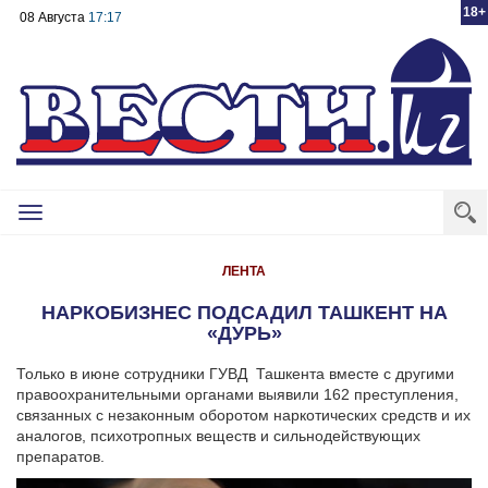
18+
08 Августа
17:17
Toggle
navigation
ЛЕНТА
НАРКОБИЗНЕС ПОДСАДИЛ ТАШКЕНТ НА
«ДУРЬ»
Только в июне сотрудники ГУВД Ташкента вместе с другими
правоохранительными органами выявили 162 преступления,
связанных с незаконным оборотом наркотических средств и их
аналогов, психотропных веществ и сильнодействующих
препаратов.