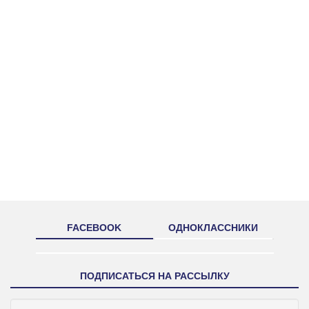
FACEBOOK
ОДНОКЛАССНИКИ
ПОДПИСАТЬСЯ НА РАССЫЛКУ