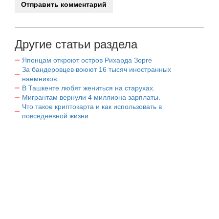
Другие статьи раздела
Японцам откроют остров Рихарда Зорге
За бандеровцев воюют 16 тысяч иностранных
наемников.
В Ташкенте любят жениться на старухах.
Мигрантам вернули 4 миллиона зарплаты.
Что такое криптокарта и как использовать в
повседневной жизни