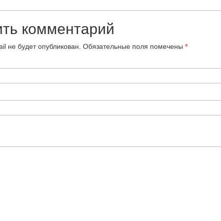
ить комментарий
il не будет опубликован.
Обязательные поля помечены
*