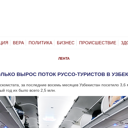
ЦИЯ
ВЕРА
ПОЛИТИКА
БИЗНЕС
ПРОИСШЕСТВИЕ
ЗД
ЛЕНТА
ЛЬКО ВЫРОС ПОТОК РУССО-ТУРИСТОВ В УЗБЕ
скомстата, за последние восемь месяцев Узбекистан посетило 3,6 
ый год их было всего 2,5 млн.