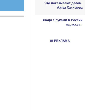
Что показывают делом
Азиза Хакимова
Люди с руками в России
нарасхват.
/// РЕКЛАМА