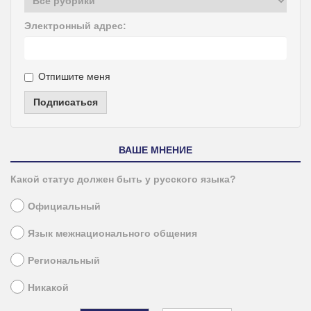
Электронный адрес:
Отпишите меня
Подписаться
ВАШЕ МНЕНИЕ
Какой статус должен быть у русского языка?
Официальный
Язык межнационального общения
Региональный
Никакой