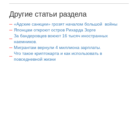
Другие статьи раздела
«Адские санкции» грозят началом большой войны
Японцам откроют остров Рихарда Зорге
За бандеровцев воюют 16 тысяч иностранных
наемников.
Мигрантам вернули 4 миллиона зарплаты.
Что такое криптокарта и как использовать в
повседневной жизни