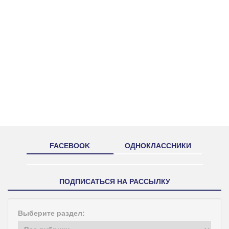
FACEBOOK
ОДНОКЛАССНИКИ
ПОДПИСАТЬСЯ НА РАССЫЛКУ
Выберите раздел: