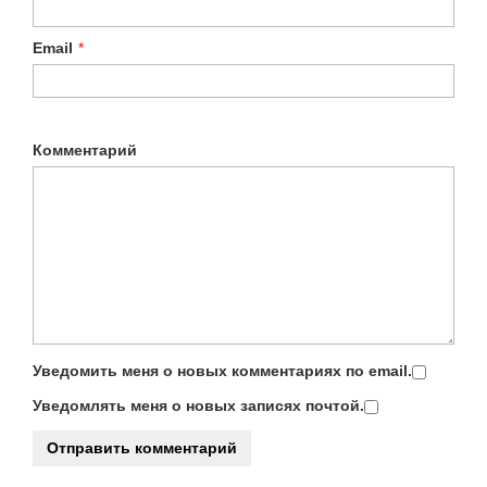
Email
*
Комментарий
Уведомить меня о новых комментариях по email.
Уведомлять меня о новых записях почтой.