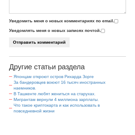
Уведомить меня о новых комментариях по email.
Уведомлять меня о новых записях почтой.
Другие статьи раздела
Японцам откроют остров Рихарда Зорге
За бандеровцев воюют 16 тысяч иностранных
наемников.
В Ташкенте любят жениться на старухах.
Мигрантам вернули 4 миллиона зарплаты.
Что такое криптокарта и как использовать в
повседневной жизни