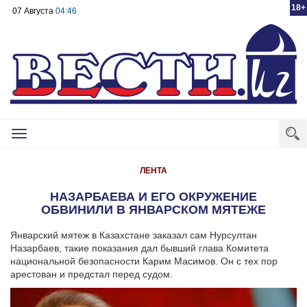
18+
07 Августа
04:46
Toggle
navigation
ЛЕНТА
НАЗАРБАЕВА И ЕГО ОКРУЖЕНИЕ
ОБВИНИЛИ В ЯНВАРСКОМ МЯТЕЖЕ
Январский мятеж в Казахстане заказал сам Нурсултан
Назарбаев, такие показания дал бывший глава Комитета
национальной безопасности Карим Масимов. Он с тех пор
арестован и предстал перед судом.