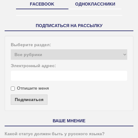
FACEBOOK
ОДНОКЛАССНИКИ
ПОДПИСАТЬСЯ НА РАССЫЛКУ
Выберите раздел:
Электронный адрес:
Отпишите меня
Подписаться
ВАШЕ МНЕНИЕ
Какой статус должен быть у русского языка?