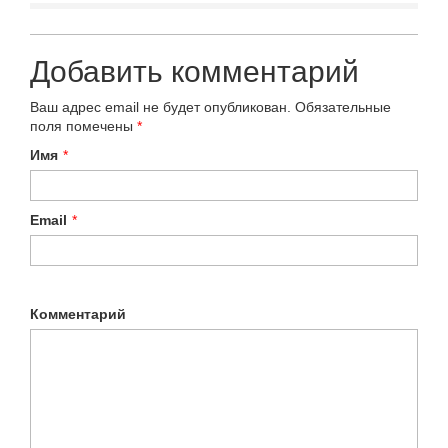
Добавить комментарий
Ваш адрес email не будет опубликован.
Обязательные
поля помечены
*
Имя
*
Email
*
Комментарий