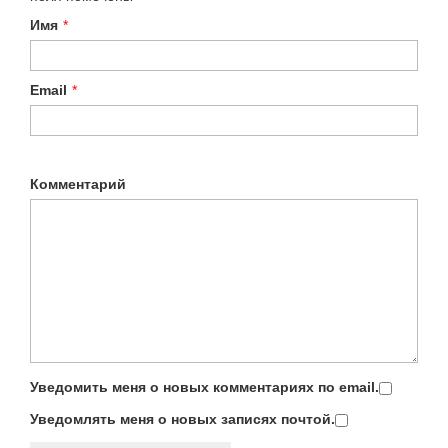
Имя
*
Email
*
Комментарий
Уведомить меня о новых комментариях по email.
Уведомлять меня о новых записях почтой.