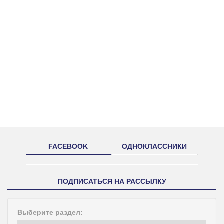
FACEBOOK
ОДНОКЛАССНИКИ
ПОДПИСАТЬСЯ НА РАССЫЛКУ
Выберите раздел: