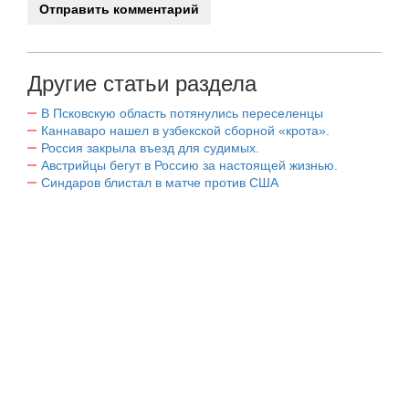
Другие статьи раздела
В Псковскую область потянулись переселенцы
Каннаваро нашел в узбекской сборной «крота».
Россия закрыла въезд для судимых.
Австрийцы бегут в Россию за настоящей жизнью.
Синдаров блистал в матче против США