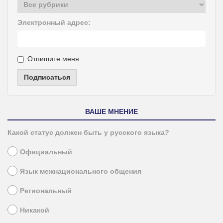
Электронный адрес:
Отпишите меня
Подписаться
ВАШЕ МНЕНИЕ
Какой статус должен быть у русского языка?
Официальный
Язык межнационального общения
Региональный
Никакой