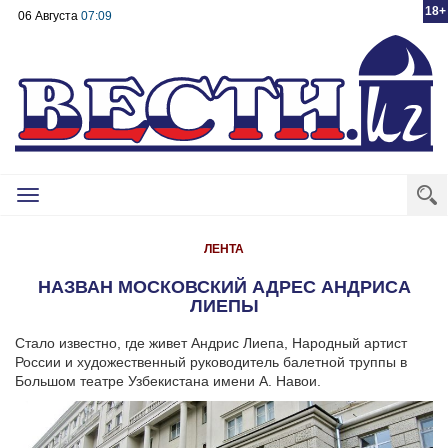
18+
06 Августа
07:09
Toggle
navigation
ЛЕНТА
НАЗВАН МОСКОВСКИЙ АДРЕС АНДРИСА
ЛИЕПЫ
Стало известно, где живет Андрис Лиепа, Народный артист
России и художественный руководитель балетной труппы в
Большом театре Узбекистана имени А. Навои.