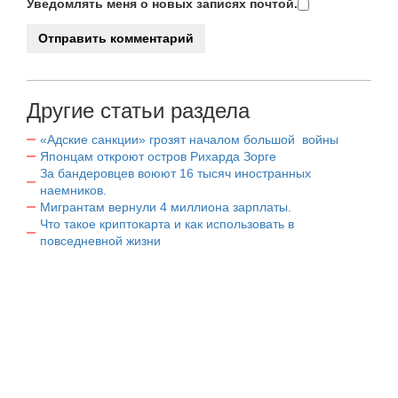
Уведомлять меня о новых записях почтой.
Другие статьи раздела
«Адские санкции» грозят началом большой войны
Японцам откроют остров Рихарда Зорге
За бандеровцев воюют 16 тысяч иностранных
наемников.
Мигрантам вернули 4 миллиона зарплаты.
Что такое криптокарта и как использовать в
повседневной жизни