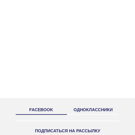
FACEBOOK
ОДНОКЛАССНИКИ
ПОДПИСАТЬСЯ НА РАССЫЛКУ