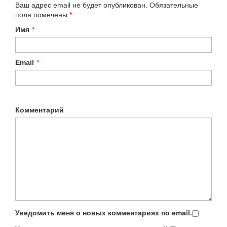
Ваш адрес email не будет опубликован.
Обязательные
поля помечены
*
Имя
*
Email
*
Комментарий
Уведомить меня о новых комментариях по email.