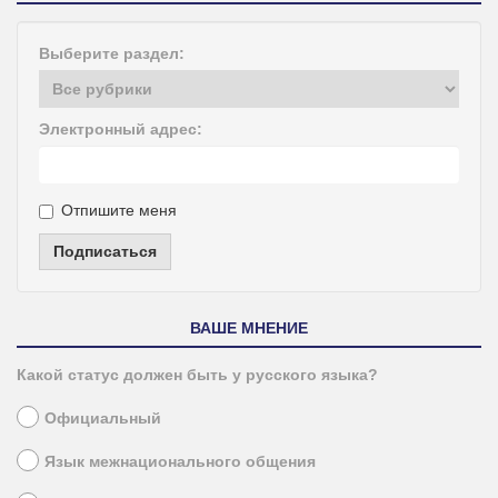
Выберите раздел:
Электронный адрес:
Отпишите меня
Подписаться
ВАШЕ МНЕНИЕ
Какой статус должен быть у русского языка?
Официальный
Язык межнационального общения