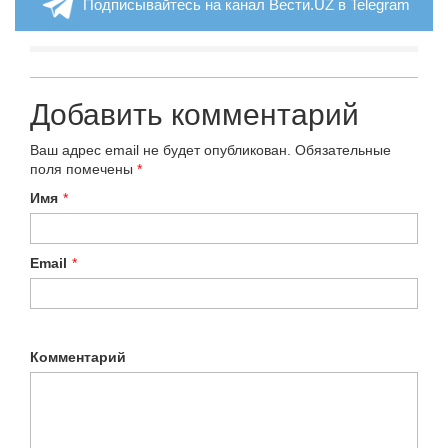
Подписывайтесь на канал Вести.UZ в Telegram
Добавить комментарий
Ваш адрес email не будет опубликован.
Обязательные
поля помечены
*
Имя
*
Email
*
Комментарий