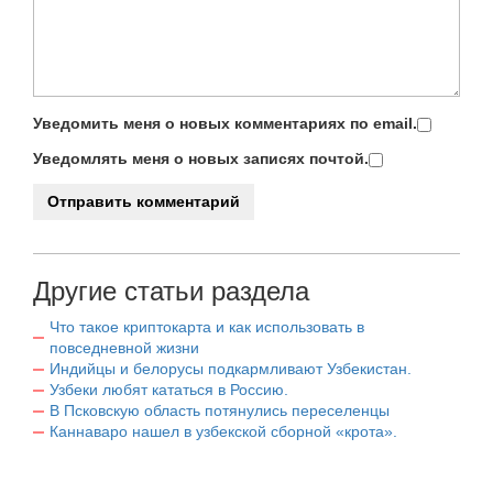
Уведомить меня о новых комментариях по email.
Уведомлять меня о новых записях почтой.
Другие статьи раздела
Что такое криптокарта и как использовать в
повседневной жизни
Индийцы и белорусы подкармливают Узбекистан.
Узбеки любят кататься в Россию.
В Псковскую область потянулись переселенцы
Каннаваро нашел в узбекской сборной «крота».