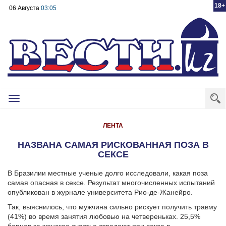
18+
06 Августа
03:05
Toggle
navigation
ЛЕНТА
НАЗВАНА САМАЯ РИСКОВАННАЯ ПОЗА В
СЕКСЕ
В Бразилии местные ученые долго исследовали, какая поза
самая опасная в сексе. Результат многочисленных испытаний
опубликован в журнале университета Рио-де-Жанейро.
Так, выяснилось, что мужчина сильно рискует получить травму
(41%) во время занятия любовью на четвереньках. 25,5%