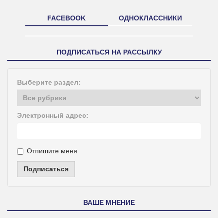
FACEBOOK
ОДНОКЛАССНИКИ
ПОДПИСАТЬСЯ НА РАССЫЛКУ
Выберите раздел:
Электронный адрес:
Отпишите меня
Подписаться
ВАШЕ МНЕНИЕ