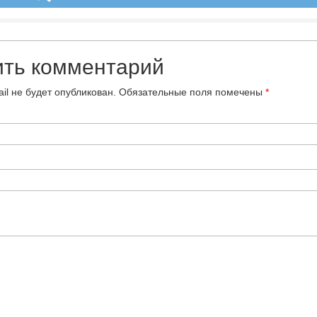
ить комментарий
il не будет опубликован.
Обязательные поля помечены
*