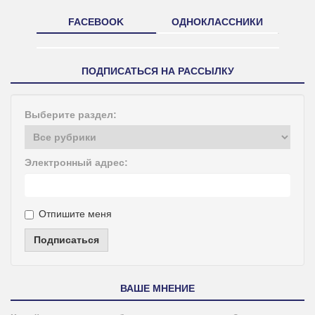
FACEBOOK
ОДНОКЛАССНИКИ
ПОДПИСАТЬСЯ НА РАССЫЛКУ
Выберите раздел:
Электронный адрес:
Отпишите меня
Подписаться
ВАШЕ МНЕНИЕ