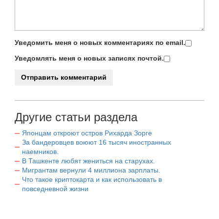
Уведомить меня о новых комментариях по email.
Уведомлять меня о новых записях почтой.
Другие статьи раздела
Японцам откроют остров Рихарда Зорге
За бандеровцев воюют 16 тысяч иностранных
наемников.
В Ташкенте любят жениться на старухах.
Мигрантам вернули 4 миллиона зарплаты.
Что такое криптокарта и как использовать в
повседневной жизни