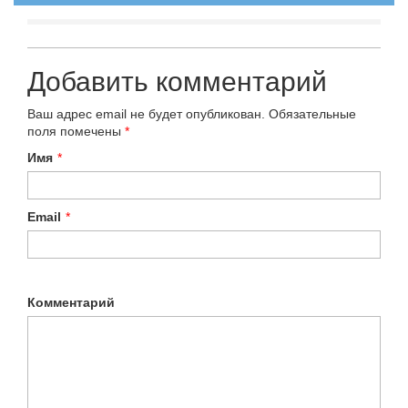
Добавить комментарий
Ваш адрес email не будет опубликован.
Обязательные
поля помечены
*
Имя
*
Email
*
Комментарий