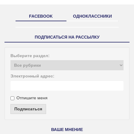
FACEBOOK
ОДНОКЛАССНИКИ
ПОДПИСАТЬСЯ НА РАССЫЛКУ
Выберите раздел:
Электронный адрес:
Отпишите меня
Подписаться
ВАШЕ МНЕНИЕ