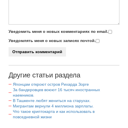
Уведомить меня о новых комментариях по email.
Уведомлять меня о новых записях почтой.
Другие статьи раздела
Японцам откроют остров Рихарда Зорге
За бандеровцев воюют 16 тысяч иностранных
наемников.
В Ташкенте любят жениться на старухах.
Мигрантам вернули 4 миллиона зарплаты.
Что такое криптокарта и как использовать в
повседневной жизни