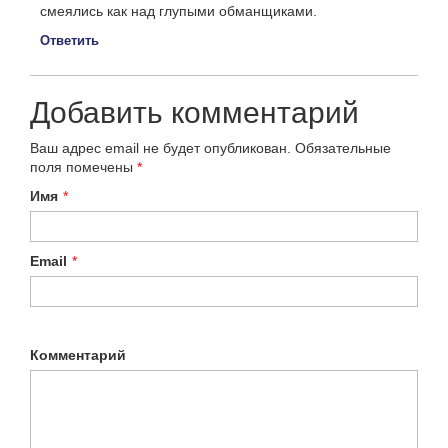
смеялись как над глупыми обманщиками.
Ответить
Добавить комментарий
Ваш адрес email не будет опубликован.
Обязательные
поля помечены
*
Имя
*
Email
*
Комментарий