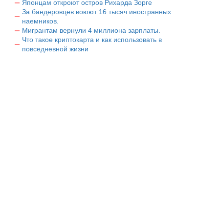
Японцам откроют остров Рихарда Зорге
За бандеровцев воюют 16 тысяч иностранных
наемников.
Мигрантам вернули 4 миллиона зарплаты.
Что такое криптокарта и как использовать в
повседневной жизни