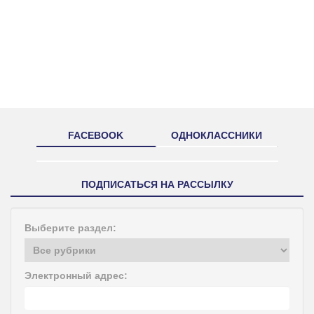
FACEBOOK
ОДНОКЛАССНИКИ
ПОДПИСАТЬСЯ НА РАССЫЛКУ
Выберите раздел:
Электронный адрес: