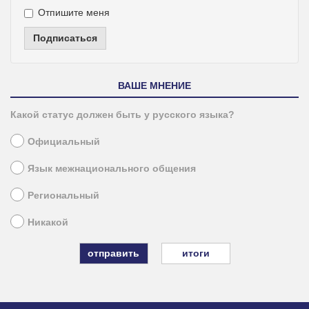
Отпишите меня
Подписаться
ВАШЕ МНЕНИЕ
Какой статус должен быть у русского языка?
Официальный
Язык межнационального общения
Региональный
Никакой
итоги