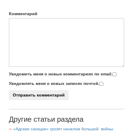
Комментарий
Уведомить меня о новых комментариях по email.
Уведомлять меня о новых записях почтой.
Другие статьи раздела
«Адские санкции» грозят началом большой войны