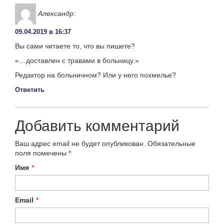
Александр
:
09.04.2019 в 16:37
Вы сами читаете то, что вы пишете?
«…доставлен с травами в больницу.»
Редактор на больничном? Или у него похмелье?
Ответить
Добавить комментарий
Ваш адрес email не будет опубликован.
Обязательные
поля помечены
*
Имя
*
Email
*