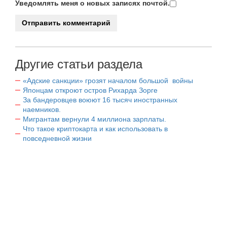
Уведомлять меня о новых записях почтой.
Другие статьи раздела
«Адские санкции» грозят началом большой войны
Японцам откроют остров Рихарда Зорге
За бандеровцев воюют 16 тысяч иностранных
наемников.
Мигрантам вернули 4 миллиона зарплаты.
Что такое криптокарта и как использовать в
повседневной жизни