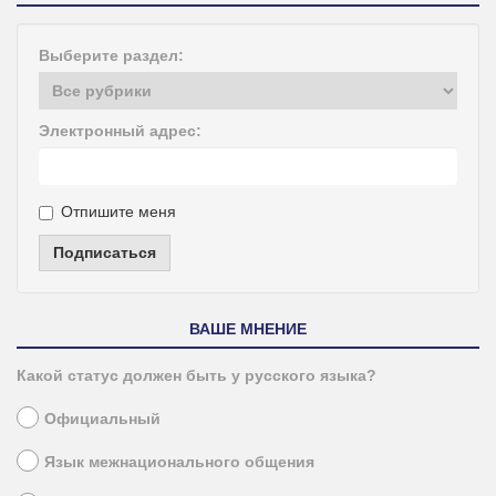
Выберите раздел:
Электронный адрес:
Отпишите меня
Подписаться
ВАШЕ МНЕНИЕ
Какой статус должен быть у русского языка?
Официальный
Язык межнационального общения