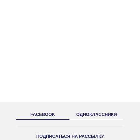
FACEBOOK
ОДНОКЛАССНИКИ
ПОДПИСАТЬСЯ НА РАССЫЛКУ