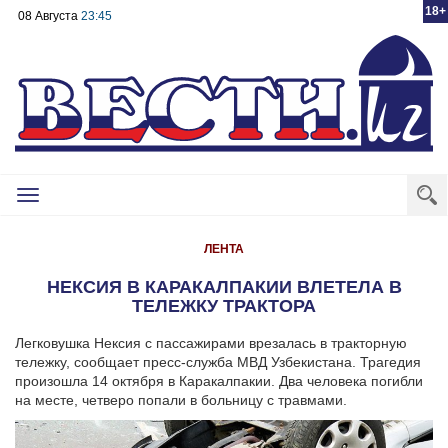
18+
08 Августа
23:45
Toggle
navigation
ЛЕНТА
НЕКСИЯ В КАРАКАЛПАКИИ ВЛЕТЕЛА В
ТЕЛЕЖКУ ТРАКТОРА
Легковушка Нексия с пассажирами врезалась в тракторную
тележку, сообщает пресс-служба МВД Узбекистана.
Трагедия
произошла 14 октября в Каракалпакии. Два человека погибли
на месте, четверо попали в больницу с травмами.