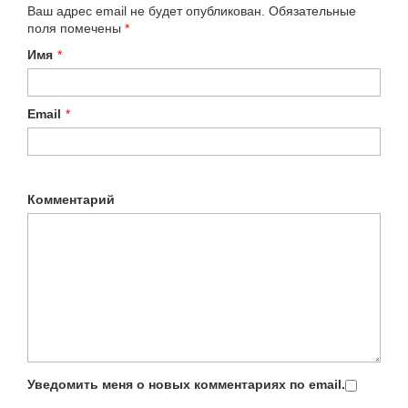
Ваш адрес email не будет опубликован.
Обязательные
поля помечены
*
Имя
*
Email
*
Комментарий
Уведомить меня о новых комментариях по email.