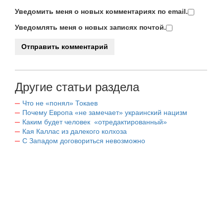
Уведомить меня о новых комментариях по email.
Уведомлять меня о новых записях почтой.
Другие статьи раздела
Что не «понял» Токаев
Почему Европа «не замечает» украинский нацизм
Каким будет человек «отредактированный»
Кая Каллас из далекого колхоза
С Западом договориться невозможно