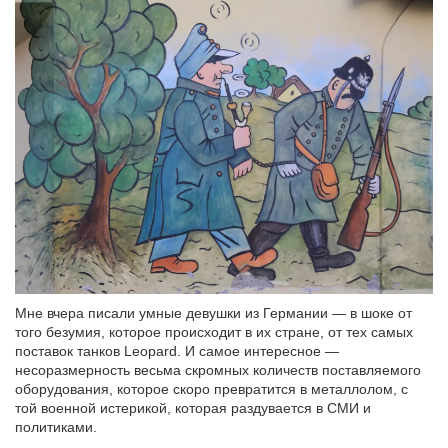
Мне вчера писали умные девушки из Германии — в шоке от
того безумия, которое происходит в их стране, от тех самых
поставок танков Leopard. И самое интересное —
несоразмерность весьма скромных количеств поставляемого
оборудования, которое скоро превратится в металлолом, с
той военной истерикой, которая раздувается в СМИ и
политиками.