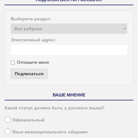
Выберите раздел:
Электронный адрес:
Отпишите меня
Подписаться
ВАШЕ МНЕНИЕ
Какой статус должен быть у русского языка?
Официальный
Язык межнационального общения