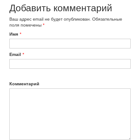
Добавить комментарий
Ваш адрес email не будет опубликован.
Обязательные
поля помечены
*
Имя
*
Email
*
Комментарий