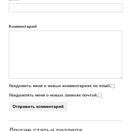
Комментарий
Уведомить меня о новых комментариях по email.
Уведомлять меня о новых записях почтой.
Другие статьи раздела