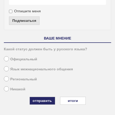
Отпишите меня
Подписаться
ВАШЕ МНЕНИЕ
Какой статус должен быть у русского языка?
Официальный
Язык межнационального общения
Региональный
Никакой
итоги