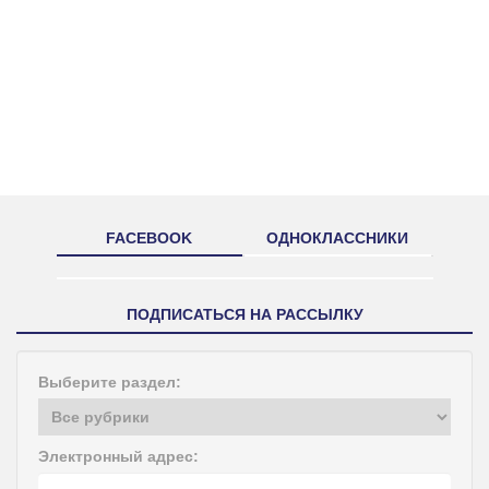
FACEBOOK
ОДНОКЛАССНИКИ
ПОДПИСАТЬСЯ НА РАССЫЛКУ
Выберите раздел:
Электронный адрес: