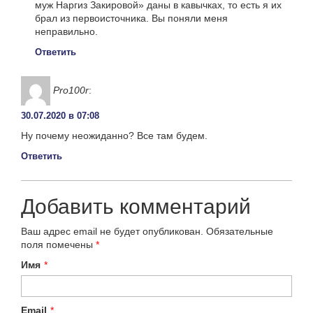
муж Наргиз Закировой» даны в кавычках, то есть я их
брал из первоисточника. Вы поняли меня
неправильно.
Ответить
Pro100r
:
30.07.2020 в 07:08
Ну почему неожиданно? Все там будем.
Ответить
Добавить комментарий
Ваш адрес email не будет опубликован.
Обязательные
поля помечены
*
Имя
*
Email
*