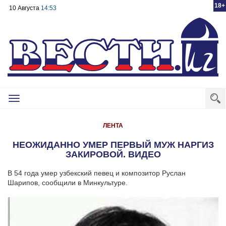
18+
10 Августа
14:53
Toggle
navigation
ЛЕНТА
НЕОЖИДАННО УМЕР ПЕРВЫЙ МУЖ НАРГИЗ
ЗАКИРОВОЙ. ВИДЕО
В 54 года умер узбекский певец и композитор Руслан
Шарипов, сообщили в Минкультуре.