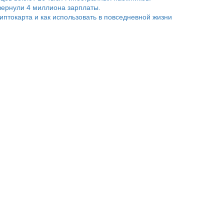
ернули 4 миллиона зарплаты.
риптокарта и как использовать в повседневной жизни