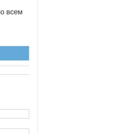
ко всем