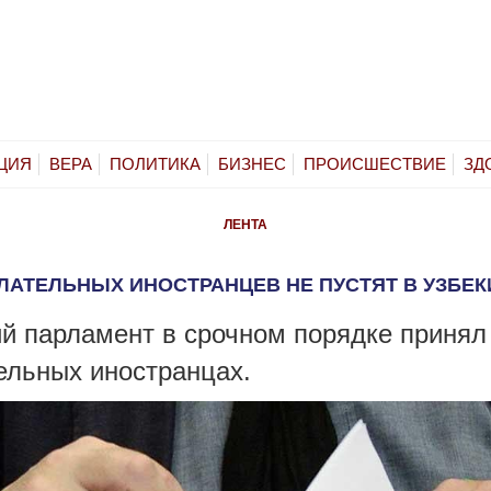
ЦИЯ
ВЕРА
ПОЛИТИКА
БИЗНЕС
ПРОИСШЕСТВИЕ
ЗД
ЛЕНТА
ЛАТЕЛЬНЫХ ИНОСТРАНЦЕВ НЕ ПУСТЯТ В УЗБЕК
й парламент в срочном порядке принял 
ельных иностранцах.