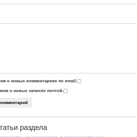
ня о новых комментариях по email.
еня о новых записях почтой.
татьи раздела