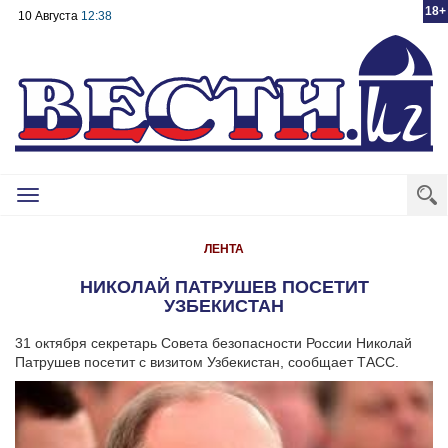
18+
10 Августа
12:38
Toggle
navigation
ЛЕНТА
НИКОЛАЙ ПАТРУШЕВ ПОСЕТИТ
УЗБЕКИСТАН
31 октября секретарь Совета безопасности России Николай
Патрушев посетит с визитом Узбекистан, сообщает ТАСС.