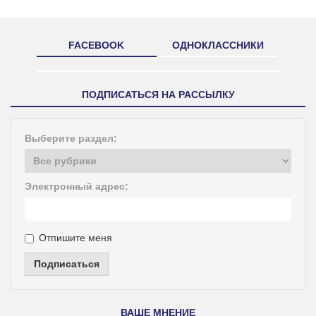
FACEBOOK
ОДНОКЛАССНИКИ
ПОДПИСАТЬСЯ НА РАССЫЛКУ
Выберите раздел:
Электронный адрес:
Отпишите меня
Подписаться
ВАШЕ МНЕНИЕ