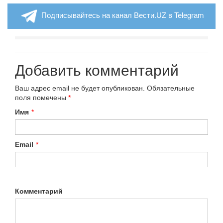
Подписывайтесь на канал Вести.UZ в Telegram
Добавить комментарий
Ваш адрес email не будет опубликован.
Обязательные
поля помечены
*
Имя
*
Email
*
Комментарий