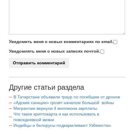
Уведомить меня о новых комментариях по email.
Уведомлять меня о новых записях почтой.
Другие статьи раздела
В Татарстане объявили траур по погибшим от дронов
«Адские санкции» грозят началом большой войны
Мигрантам вернули 4 миллиона зарплаты.
Что такое криптокарта и как использовать в
повседневной жизни
Индийцы и белорусы подкармливают Узбекистан.