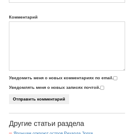
Комментарий
Уведомить меня о новых комментариях по email.
Уведомлять меня о новых записях почтой.
Другие статьи раздела
Японцам откроют остров Рихарда Зорге