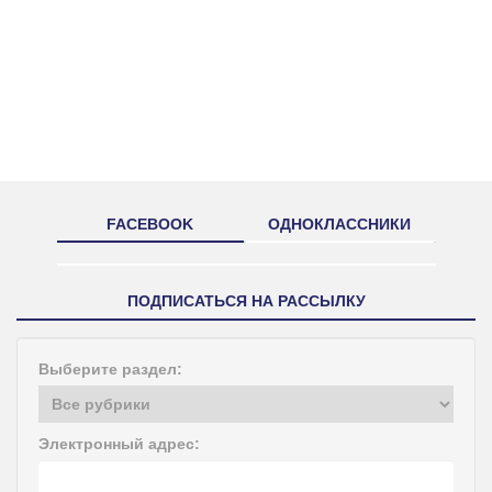
FACEBOOK
ОДНОКЛАССНИКИ
ПОДПИСАТЬСЯ НА РАССЫЛКУ
Выберите раздел:
Электронный адрес: