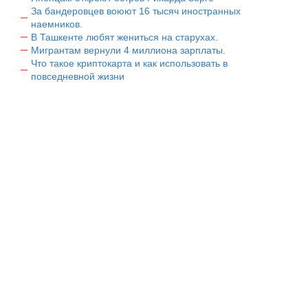
За бандеровцев воюют 16 тысяч иностранных
наемников.
В Ташкенте любят жениться на старухах.
Мигрантам вернули 4 миллиона зарплаты.
Что такое криптокарта и как использовать в
повседневной жизни