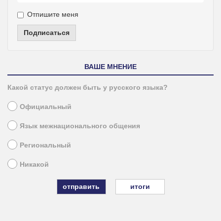
Отпишите меня
Подписаться
ВАШЕ МНЕНИЕ
Какой статус должен быть у русского языка?
Официальный
Язык межнационального общения
Региональный
Никакой
итоги