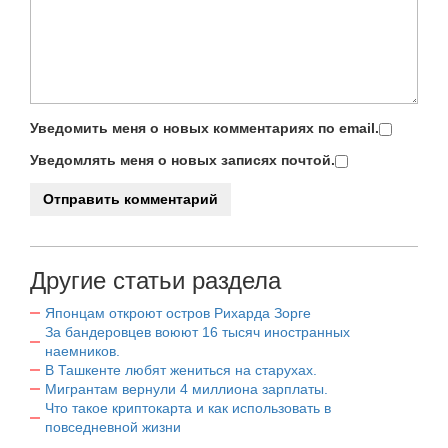
Уведомить меня о новых комментариях по email.
Уведомлять меня о новых записях почтой.
Другие статьи раздела
Японцам откроют остров Рихарда Зорге
За бандеровцев воюют 16 тысяч иностранных
наемников.
В Ташкенте любят жениться на старухах.
Мигрантам вернули 4 миллиона зарплаты.
Что такое криптокарта и как использовать в
повседневной жизни