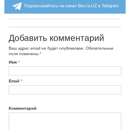
Подписывайтесь на канал Вести.UZ в Telegram
Добавить комментарий
Ваш адрес email не будет опубликован.
Обязательные
поля помечены
*
Имя
*
Email
*
Комментарий