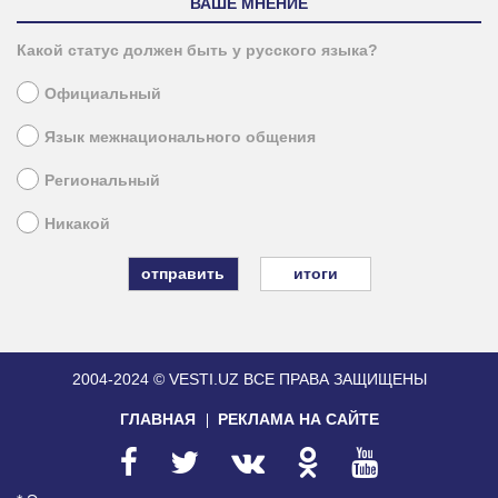
ВАШЕ МНЕНИЕ
Какой статус должен быть у русского языка?
Официальный
Язык межнационального общения
Региональный
Никакой
итоги
2004-2024 © VESTI.UZ
ВСЕ ПРАВА ЗАЩИЩЕНЫ
ГЛАВНАЯ
РЕКЛАМА НА САЙТЕ