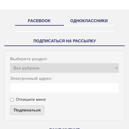
FACEBOOK
ОДНОКЛАССНИКИ
ПОДПИСАТЬСЯ НА РАССЫЛКУ
Выберите раздел:
Электронный адрес:
Отпишите меня
Подписаться