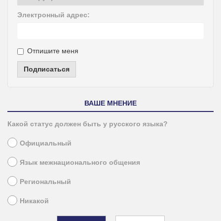
Электронный адрес:
Отпишите меня
Подписаться
ВАШЕ МНЕНИЕ
Какой статус должен быть у русского языка?
Официальный
Язык межнационального общения
Региональный
Никакой