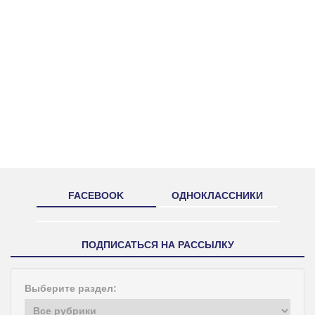
FACEBOOK
ОДНОКЛАССНИКИ
ПОДПИСАТЬСЯ НА РАССЫЛКУ
Выберите раздел: