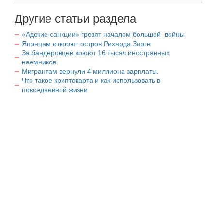
Другие статьи раздела
«Адские санкции» грозят началом большой войны
Японцам откроют остров Рихарда Зорге
За бандеровцев воюют 16 тысяч иностранных
наемников.
Мигрантам вернули 4 миллиона зарплаты.
Что такое криптокарта и как использовать в
повседневной жизни