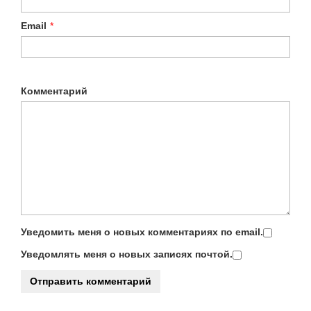
Email
*
Комментарий
Уведомить меня о новых комментариях по email.
Уведомлять меня о новых записях почтой.