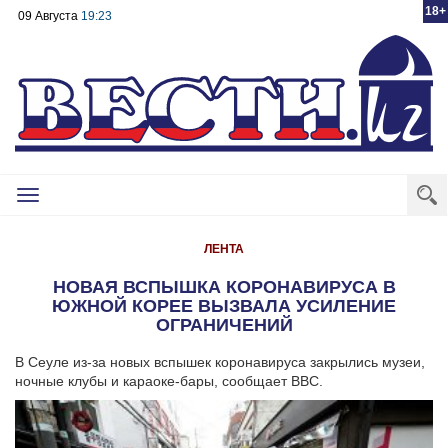
18+
09 Августа
19:23
Toggle
navigation
ЛЕНТА
НОВАЯ ВСПЫШКА КОРОНАВИРУСА В
ЮЖНОЙ КОРЕЕ ВЫЗВАЛА УСИЛЕНИЕ
ОГРАНИЧЕНИЙ
В Сеуле из-за новых вспышек коронавируса закрылись музеи,
ночные клубы и караоке-бары, сообщает ВВС.