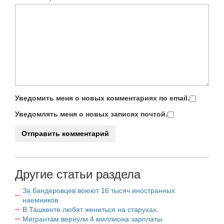
Уведомить меня о новых комментариях по email.
Уведомлять меня о новых записях почтой.
Другие статьи раздела
За бандеровцев воюют 16 тысяч иностранных
наемников.
В Ташкенте любят жениться на старухах.
Мигрантам вернули 4 миллиона зарплаты.