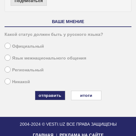
Подписаться
ВАШЕ МНЕНИЕ
Какой статус должен быть у русского языка?
Официальный
Язык межнационального общения
Региональный
Никакой
итоги
2004-2024 © VESTI.UZ
ВСЕ ПРАВА ЗАЩИЩЕНЫ
ГЛАВНАЯ
РЕКЛАМА НА САЙТЕ