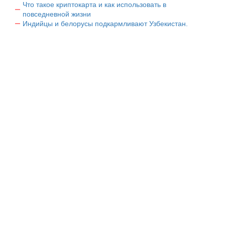
Что такое криптокарта и как использовать в
повседневной жизни
Индийцы и белорусы подкармливают Узбекистан.