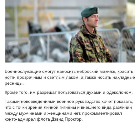
Военнослужащие смогут наносить неброский макияж, красить
ногти прозрачным и светлым лаком, а также носить накладные
ресницы.
Кроме того, им разрешат пользоваться духами и одеколоном.
Такими нововведениями военное руководство хочет показать,
что с точки зрения личной гигиены и внешнего вида различий
между мужчинами и женщинами нет, прокомментировал
контр-адмирал флота Дэвид Проктор.