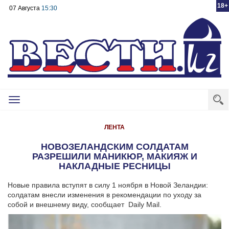
18+
07 Августа
15:30
Toggle
navigation
ЛЕНТА
НОВОЗЕЛАНДСКИМ СОЛДАТАМ
РАЗРЕШИЛИ МАНИКЮР, МАКИЯЖ И
НАКЛАДНЫЕ РЕСНИЦЫ
Новые правила вступят в силу 1 ноября в Новой Зеландии:
солдатам внесли изменения в рекомендации по уходу за
собой и внешнему виду, сообщает Daily Mail.