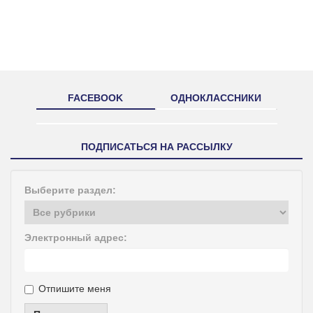
FACEBOOK
ОДНОКЛАССНИКИ
ПОДПИСАТЬСЯ НА РАССЫЛКУ
Выберите раздел:
Электронный адрес:
Отпишите меня