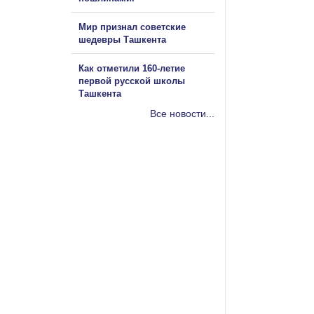
Мир признал советские
шедевры Ташкента
Как отметили 160-летие
первой русской школы
Ташкента
Все новости...