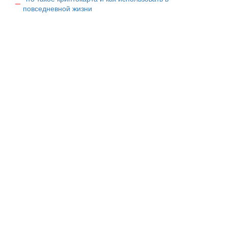
повседневной жизни