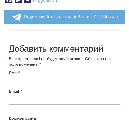
Поделиться
Подписывайтесь на канал Вести.UZ в Telegram
Добавить комментарий
Ваш адрес email не будет опубликован.
Обязательные
поля помечены
*
Имя
*
Email
*
Комментарий