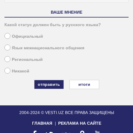
ВАШЕ МНЕНИЕ
Какой статус должен быть у русского языка?
Официальный
Язык межнационального общения
Региональный
Никакой
итоги
2004-2024 © VESTI.UZ
ВСЕ ПРАВА ЗАЩИЩЕНЫ
ГЛАВНАЯ
РЕКЛАМА НА САЙТЕ