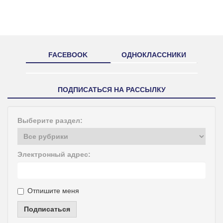
FACEBOOK
ОДНОКЛАССНИКИ
ПОДПИСАТЬСЯ НА РАССЫЛКУ
Выберите раздел:
Электронный адрес:
Отпишите меня
Подписаться