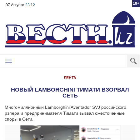
18+
07 Августа
23:12
Toggle
navigation
ЛЕНТА
НОВЫЙ LAMBORGHINI ТИМАТИ ВЗОРВАЛ
СЕТЬ
Многомиллионный Lamborghini Aventador SVJ российского
рэпера и предпринимателя Тимати вызвал ожесточенные
споры в Сети.