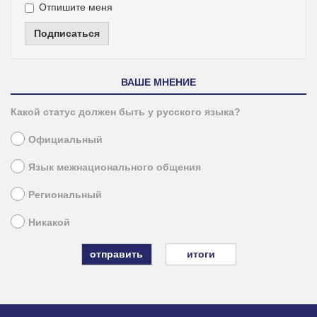
Отпишите меня
Подписаться
ВАШЕ МНЕНИЕ
Какой статус должен быть у русского языка?
Официальный
Язык межнационального общения
Региональный
Никакой
итоги