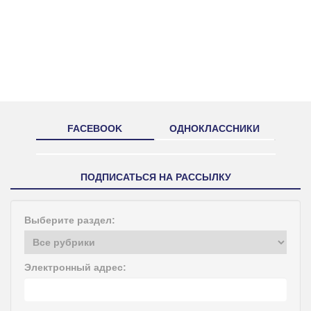
FACEBOOK
ОДНОКЛАССНИКИ
ПОДПИСАТЬСЯ НА РАССЫЛКУ
Выберите раздел:
Электронный адрес: