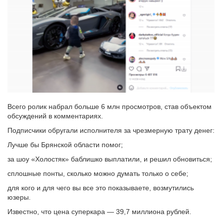
Всего ролик набрал больше 6 млн просмотров, став объектом
обсуждений в комментариях.
Подписчики обругали исполнителя за чрезмерную трату денег:
Лучше бы Брянской области помог;
за шоу «Холостяк» баблишко выплатили, и решил обновиться;
сплошные понты, сколько можно думать только о себе;
для кого и для чего вы все это показываете, возмутились
юзеры.
Известно, что цена суперкара — 39,7 миллиона рублей.