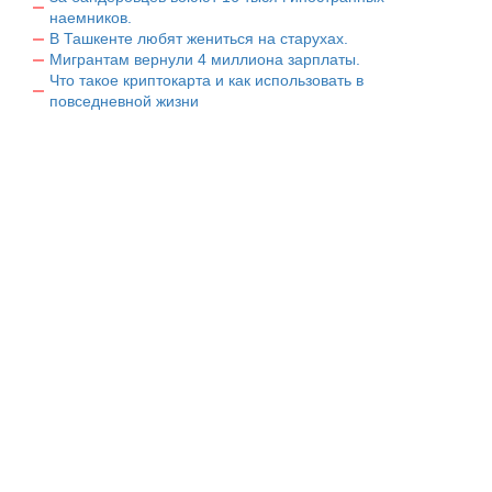
наемников.
В Ташкенте любят жениться на старухах.
Мигрантам вернули 4 миллиона зарплаты.
Что такое криптокарта и как использовать в
повседневной жизни