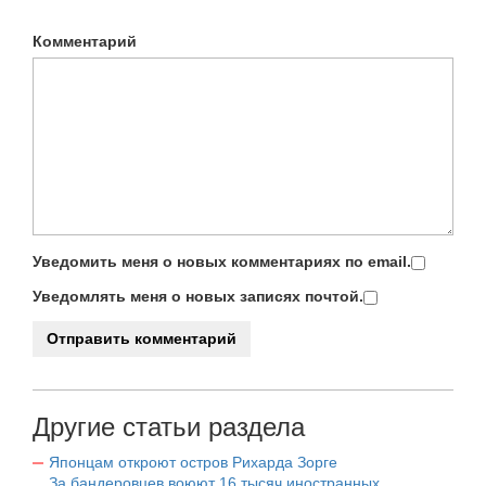
Комментарий
Уведомить меня о новых комментариях по email.
Уведомлять меня о новых записях почтой.
Другие статьи раздела
Японцам откроют остров Рихарда Зорге
За бандеровцев воюют 16 тысяч иностранных