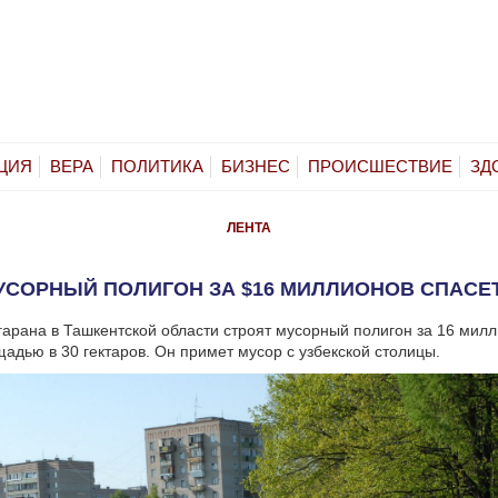
ЦИЯ
ВЕРА
ПОЛИТИКА
БИЗНЕС
ПРОИСШЕСТВИЕ
ЗД
ЛЕНТА
СОРНЫЙ ПОЛИГОН ЗА $16 МИЛЛИОНОВ СПАСЕ
гарана в Ташкентской области строят мусорный полигон за 16 мил
адью в 30 гектаров. Он примет мусор с узбекской столицы.