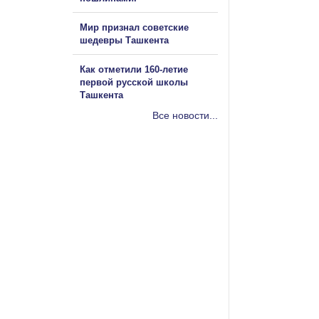
Мир признал советские
шедевры Ташкента
Как отметили 160-летие
первой русской школы
Ташкента
Все новости...