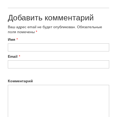
Добавить комментарий
Ваш адрес email не будет опубликован.
Обязательные
поля помечены
*
Имя
*
Email
*
Комментарий