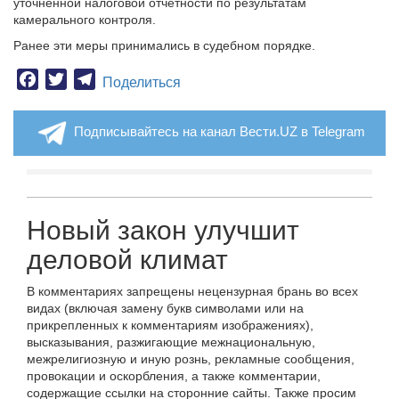
уточненной налоговой отчетности по результатам
камерального контроля.
Ранее эти меры принимались в судебном порядке.
Facebook
Twitter
Telegram
Поделиться
Подписывайтесь на канал Вести.UZ в Telegram
Новый закон улучшит
деловой климат
В комментариях запрещены нецензурная брань во всех
видах (включая замену букв символами или на
прикрепленных к комментариям изображениях),
высказывания, разжигающие межнациональную,
межрелигиозную и иную рознь, рекламные сообщения,
провокации и оскорбления, а также комментарии,
содержащие ссылки на сторонние сайты. Также просим