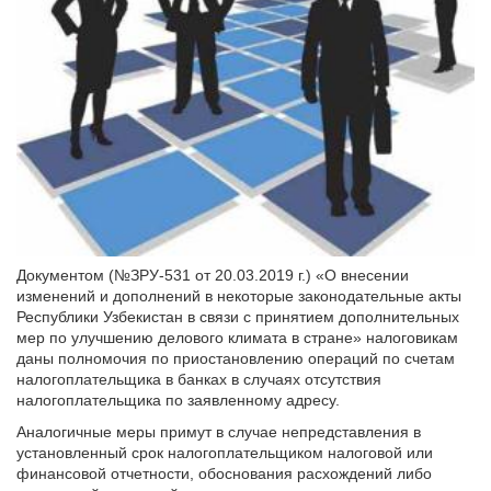
Документом (№ЗРУ-531 от 20.03.2019 г.) «О внесении
изменений и дополнений в некоторые законодательные акты
Республики Узбекистан в связи с принятием дополнительных
мер по улучшению делового климата в стране» налоговикам
даны полномочия по приостановлению операций по счетам
налогоплательщика в банках в случаях отсутствия
налогоплательщика по заявленному адресу.
Аналогичные меры примут в случае непредставления в
установленный срок налогоплательщиком налоговой или
финансовой отчетности, обоснования расхождений либо