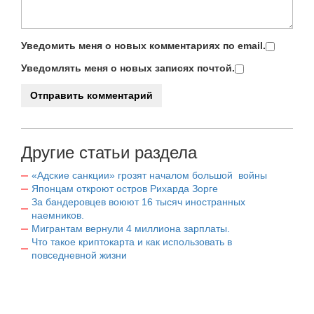
Уведомить меня о новых комментариях по email.
Уведомлять меня о новых записях почтой.
Другие статьи раздела
«Адские санкции» грозят началом большой войны
Японцам откроют остров Рихарда Зорге
За бандеровцев воюют 16 тысяч иностранных
наемников.
Мигрантам вернули 4 миллиона зарплаты.
Что такое криптокарта и как использовать в
повседневной жизни