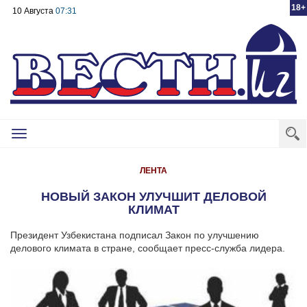
18+
10 Августа
07:31
Toggle
navigation
ЛЕНТА
НОВЫЙ ЗАКОН УЛУЧШИТ ДЕЛОВОЙ
КЛИМАТ
Президент Узбекистана подписал Закон по улучшению
делового климата в стране, сообщает пресс-служба лидера.