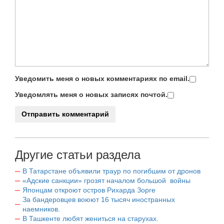
Уведомить меня о новых комментариях по email.
Уведомлять меня о новых записях почтой.
Другие статьи раздела
В Татарстане объявили траур по погибшим от дронов
«Адские санкции» грозят началом большой войны
Японцам откроют остров Рихарда Зорге
За бандеровцев воюют 16 тысяч иностранных
наемников.
В Ташкенте любят жениться на старухах.