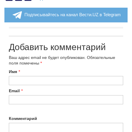
Подписывайтесь на канал Вести.UZ в Telegram
Добавить комментарий
Ваш адрес email не будет опубликован.
Обязательные
поля помечены
*
Имя
*
Email
*
Комментарий