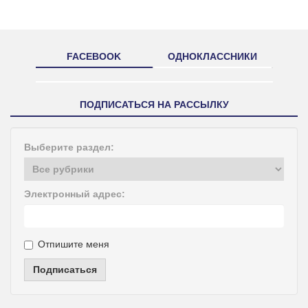
FACEBOOK
ОДНОКЛАССНИКИ
ПОДПИСАТЬСЯ НА РАССЫЛКУ
Выберите раздел:
Электронный адрес:
Отпишите меня
Подписаться