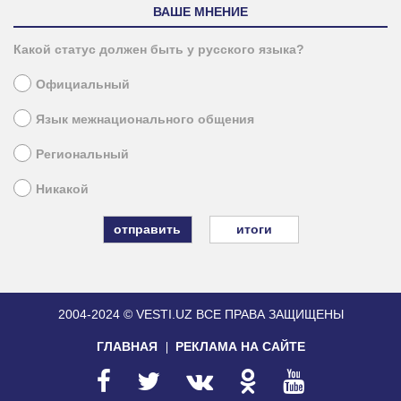
ВАШЕ МНЕНИЕ
Какой статус должен быть у русского языка?
Официальный
Язык межнационального общения
Региональный
Никакой
итоги
2004-2024 © VESTI.UZ
ВСЕ ПРАВА ЗАЩИЩЕНЫ
ГЛАВНАЯ
РЕКЛАМА НА САЙТЕ