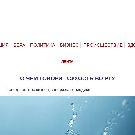
ЦИЯ
ВЕРА
ПОЛИТИКА
БИЗНЕС
ПРОИСШЕСТВИЕ
ЗД
ЛЕНТА
О ЧЕМ ГОВОРИТ СУХОСТЬ ВО РТУ
у — повод насторожиться, утверждают медики.