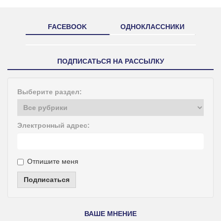
FACEBOOK
ОДНОКЛАССНИКИ
ПОДПИСАТЬСЯ НА РАССЫЛКУ
Выберите раздел:
Электронный адрес:
Отпишите меня
Подписаться
ВАШЕ МНЕНИЕ