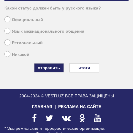
Какой статус должен быть у русского языка?
Официальный
Язык межнационального общения
Региональный
Никакой
итоги
2004-2024 © VESTI.UZ
ВСЕ ПРАВА ЗАЩИЩЕНЫ
ГЛАВНАЯ
РЕКЛАМА НА САЙТЕ
* Экстремистские и террористические организации,