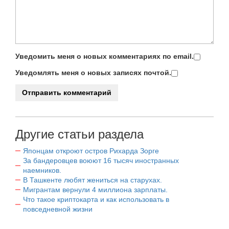
Уведомить меня о новых комментариях по email.
Уведомлять меня о новых записях почтой.
Другие статьи раздела
Японцам откроют остров Рихарда Зорге
За бандеровцев воюют 16 тысяч иностранных
наемников.
В Ташкенте любят жениться на старухах.
Мигрантам вернули 4 миллиона зарплаты.
Что такое криптокарта и как использовать в
повседневной жизни