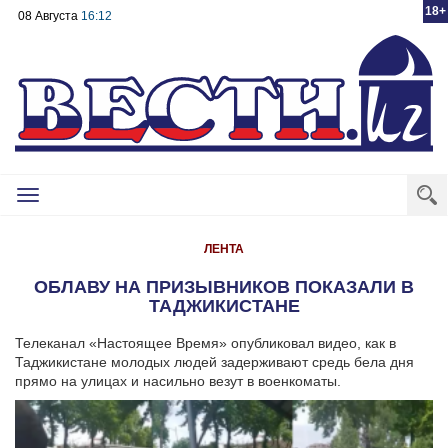
18+
08 Августа
16:12
Toggle
navigation
ЛЕНТА
ОБЛАВУ НА ПРИЗЫВНИКОВ ПОКАЗАЛИ В
ТАДЖИКИСТАНЕ
Телеканал «Настоящее Время» опубликовал видео, как в
Таджикистане молодых людей задерживают средь бела дня
прямо на улицах и насильно везут в военкоматы.