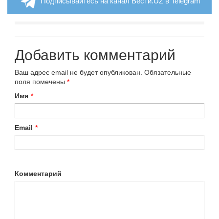
Подписывайтесь на канал Вести.UZ в Telegram
Добавить комментарий
Ваш адрес email не будет опубликован.
Обязательные
поля помечены
*
Имя
*
Email
*
Комментарий