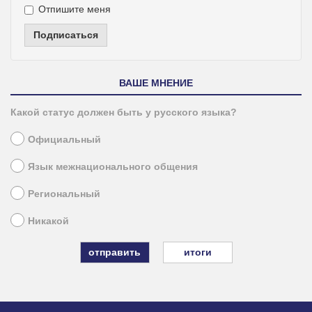
Отпишите меня
Подписаться
ВАШЕ МНЕНИЕ
Какой статус должен быть у русского языка?
Официальный
Язык межнационального общения
Региональный
Никакой
итоги