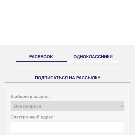
FACEBOOK
ОДНОКЛАССНИКИ
ПОДПИСАТЬСЯ НА РАССЫЛКУ
Выберите раздел:
Электронный адрес: