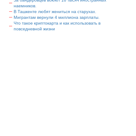
наемников.
В Ташкенте любят жениться на старухах.
Мигрантам вернули 4 миллиона зарплаты.
Что такое криптокарта и как использовать в
повседневной жизни