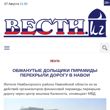
18+
07 Августа
21:05
Toggle
navigation
ЛЕНТА
ОБМАНУТЫЕ ДОЛЬЩИКИ ПИРАМИДЫ
ПЕРЕКРЫЛИ ДОРОГУ В НАВОИ
Жители Навбахорского района Навоийской области из-за
действий организаторов финансовой пирамиды перекрыли
дорогу через центр кишлака Калконота, оповещает МВД.