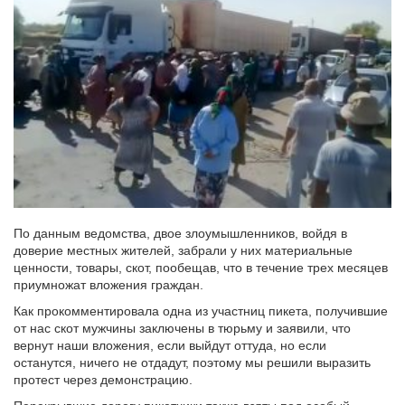
По данным ведомства, двое злоумышленников, войдя в
доверие местных жителей, забрали у них материальные
ценности, товары, скот, пообещав, что в течение трех месяцев
приумножат вложения граждан.
Как прокомментировала одна из участниц пикета, получившие
от нас скот мужчины заключены в тюрьму и заявили, что
вернут наши вложения, если выйдут оттуда, но если
останутся, ничего не отдадут, поэтому мы решили выразить
протест через демонстрацию.