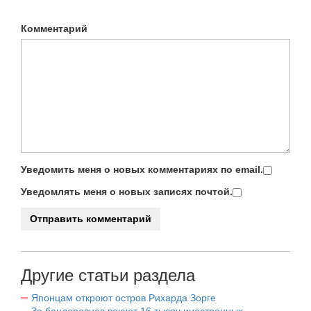
Комментарий
Уведомить меня о новых комментариях по email.
Уведомлять меня о новых записях почтой.
Другие статьи раздела
Японцам откроют остров Рихарда Зорге
За бандеровцев воюют 16 тысяч иностранных