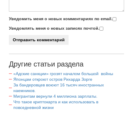
Уведомить меня о новых комментариях по email.
Уведомлять меня о новых записях почтой.
Другие статьи раздела
«Адские санкции» грозят началом большой войны
Японцам откроют остров Рихарда Зорге
За бандеровцев воюют 16 тысяч иностранных
наемников.
Мигрантам вернули 4 миллиона зарплаты.
Что такое криптокарта и как использовать в
повседневной жизни