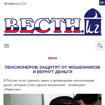
18+
09 Августа
20:25
Toggle
navigation
ЛЕНТА
ПЕНСИОНЕРОВ ЗАЩИТЯТ ОТ МОШЕННИКОВ
И ВЕРНУТ ДЕНЬГИ
В России хотят принять закон о возмещении пенсионерам
денег, которые у них украли мошенники, оповещают
«Известия».