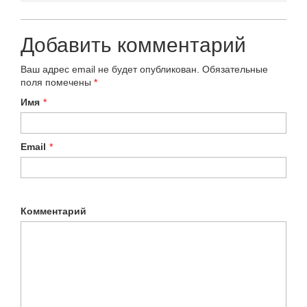
Добавить комментарий
Ваш адрес email не будет опубликован.
Обязательные
поля помечены
*
Имя
*
Email
*
Комментарий