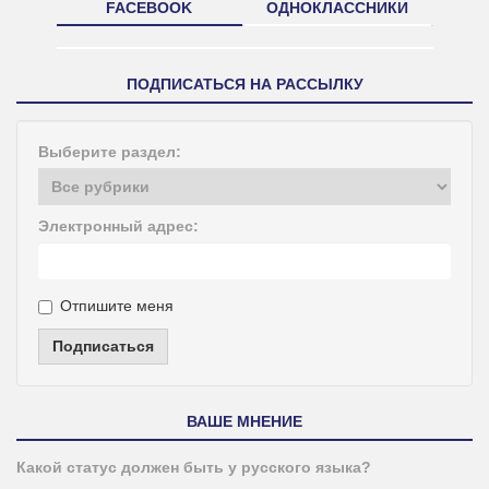
FACEBOOK
ОДНОКЛАССНИКИ
ПОДПИСАТЬСЯ НА РАССЫЛКУ
Выберите раздел:
Электронный адрес:
Отпишите меня
Подписаться
ВАШЕ МНЕНИЕ
Какой статус должен быть у русского языка?