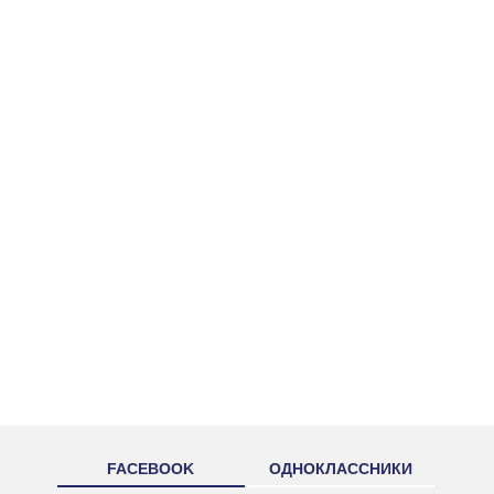
FACEBOOK
ОДНОКЛАССНИКИ