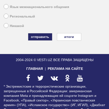
Язык межнационального общения
Региональный
Никакой
итоги
2004-2024 © VESTI.UZ
ВСЕ ПРАВА ЗАЩИЩЕНЫ
ГЛАВНАЯ
РЕКЛАМА НА САЙТЕ
* Экстремистские и террористические организации,
запрещенные в Российской Федерации: американская
компания Meta и принадлежащие ей соцсети Instagram и
Facebook, «Правый сектор», «Украинская повстанческая
армия» (УПА), «Исламское государство» (ИГ, ИГИЛ), «Джабхат