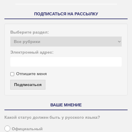
ПОДПИСАТЬСЯ НА РАССЫЛКУ
Выберите раздел:
Электронный адрес:
Отпишите меня
Подписаться
ВАШЕ МНЕНИЕ
Какой статус должен быть у русского языка?
Официальный