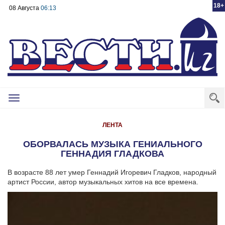
18+
08 Августа
06:13
Toggle
navigation
ЛЕНТА
ОБОРВАЛАСЬ МУЗЫКА ГЕНИАЛЬНОГО
ГЕННАДИЯ ГЛАДКОВА
В возрасте 88 лет умер Геннадий Игоревич Гладков, народный
артист России, автор музыкальных хитов на все времена.