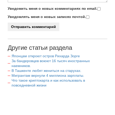
Уведомить меня о новых комментариях по email.
Уведомлять меня о новых записях почтой.
Другие статьи раздела
Японцам откроют остров Рихарда Зорге
За бандеровцев воюют 16 тысяч иностранных
наемников.
В Ташкенте любят жениться на старухах.
Мигрантам вернули 4 миллиона зарплаты.
Что такое криптокарта и как использовать в
повседневной жизни