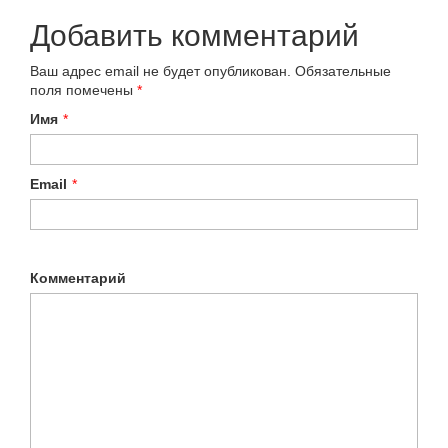
Добавить комментарий
Ваш адрес email не будет опубликован.
Обязательные
поля помечены
*
Имя
*
Email
*
Комментарий