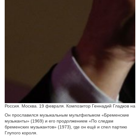
Россия. Москва. 19 февраля. Композитор Геннадий Гладков на 
Он прославился музыкальным мультфильмом «Бременские
музыканты» (1969) и его продолжением «По следам
бременских музыкантов» (1973), где он ещё и спел партию
Глупого короля.