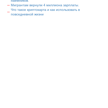
наемников.
Мигрантам вернули 4 миллиона зарплаты.
Что такое криптокарта и как использовать в
повседневной жизни