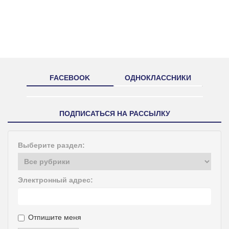
FACEBOOK
ОДНОКЛАССНИКИ
ПОДПИСАТЬСЯ НА РАССЫЛКУ
Выберите раздел:
Электронный адрес:
Отпишите меня