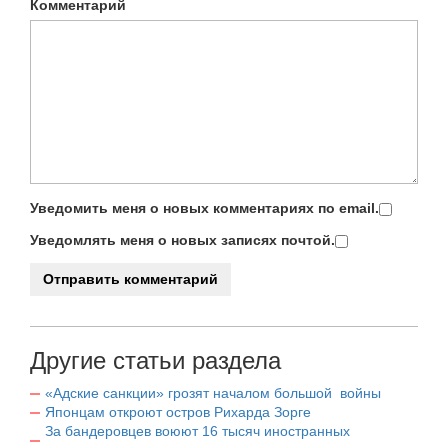
Комментарий
Уведомить меня о новых комментариях по email.
Уведомлять меня о новых записях почтой.
Другие статьи раздела
«Адские санкции» грозят началом большой войны
Японцам откроют остров Рихарда Зорге
За бандеровцев воюют 16 тысяч иностранных