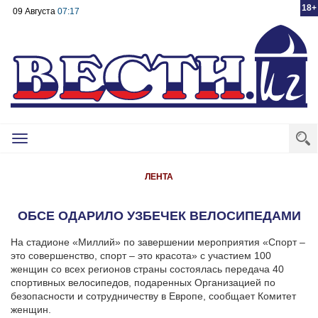
18+
09 Августа
07:17
Toggle
navigation
ЛЕНТА
ОБСЕ ОДАРИЛО УЗБЕЧЕК ВЕЛОСИПЕДАМИ
На стадионе «Миллий» по завершении мероприятия «Спорт –
это совершенство, спорт – это красота» с участием 100
женщин со всех регионов страны состоялась передача 40
спортивных велосипедов, подаренных Организацией по
безопасности и сотрудничеству в Европе, сообщает Комитет
женщин.