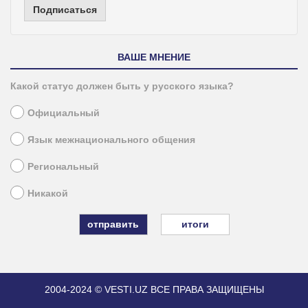
Подписаться
ВАШЕ МНЕНИЕ
Какой статус должен быть у русского языка?
Официальный
Язык межнационального общения
Региональный
Никакой
итоги
2004-2024 © VESTI.UZ
ВСЕ ПРАВА ЗАЩИЩЕНЫ