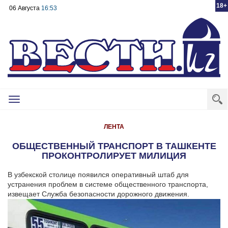
18+
06 Августа
16:53
Toggle
navigation
ЛЕНТА
ОБЩЕСТВЕННЫЙ ТРАНСПОРТ В ТАШКЕНТЕ
ПРОКОНТРОЛИРУЕТ МИЛИЦИЯ
В узбекской столице появился оперативный штаб для
устранения проблем в системе общественного транспорта,
извещает Служба безопасности дорожного движения.