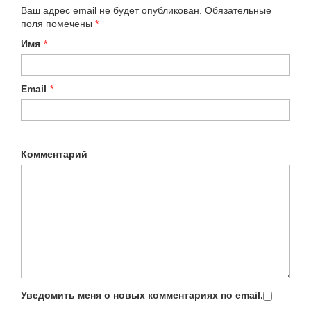
Ваш адрес email не будет опубликован.
Обязательные
поля помечены
*
Имя
*
Email
*
Комментарий
Уведомить меня о новых комментариях по email.