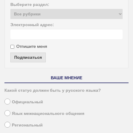
Выберите раздел:
Электронный адрес:
Отпишите меня
Подписаться
ВАШЕ МНЕНИЕ
Какой статус должен быть у русского языка?
Официальный
Язык межнационального общения
Региональный