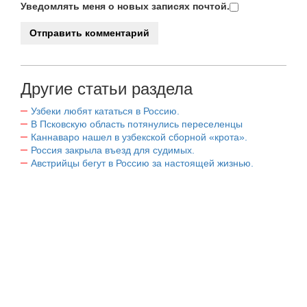
Уведомлять меня о новых записях почтой.
Другие статьи раздела
Узбеки любят кататься в Россию.
В Псковскую область потянулись переселенцы
Каннаваро нашел в узбекской сборной «крота».
Россия закрыла въезд для судимых.
Австрийцы бегут в Россию за настоящей жизнью.