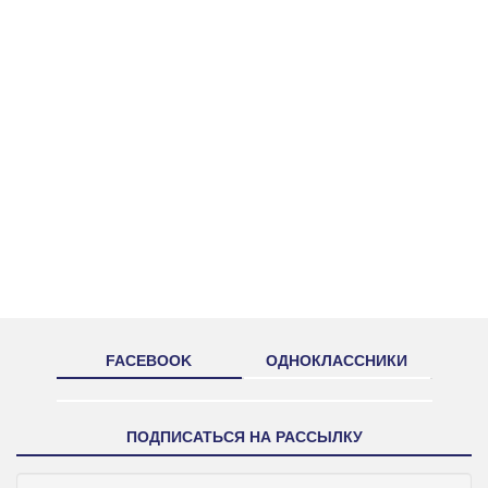
FACEBOOK
ОДНОКЛАССНИКИ
ПОДПИСАТЬСЯ НА РАССЫЛКУ