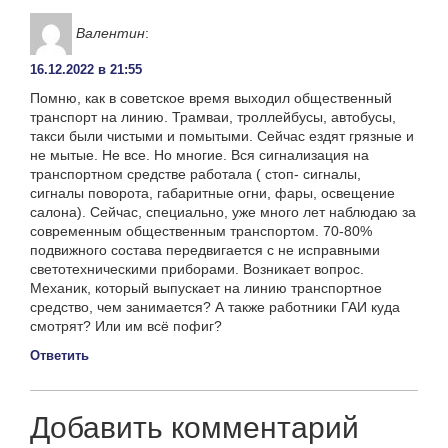
Валентин
:
16.12.2022 в 21:55
Помню, как в советское время выходил общественный
транспорт на линию. Трамваи, троллейбусы, автобусы,
такси были чистыми и помытыми. Сейчас ездят грязные и
не мытые. Не все. Но многие. Вся сигнализация на
транспортном средстве работала ( стоп- сигналы,
сигналы поворота, габаритные огни, фары, освещение
салона). Сейчас, специально, уже много лет наблюдаю за
современным общественным транспортом. 70-80%
подвижного состава передвигается с не исправными
светотехническими приборами. Возникает вопрос.
Механик, который выпускает на линию транспортное
средство, чем занимается? А также работники ГАИ куда
смотрят? Или им всё пофиг?
Ответить
Добавить комментарий